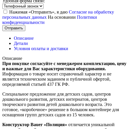
Удобная форма связи:
Нажимая «Отправить», я даю
Согласие на обработку
персональных данных
На основании
Политики
конфиденциальности
Отправить
Описание
Детали
Условия оплаты и доставки
Описание
При покупке согласуйте с менеджером комплектацию, цену
и важные для Вас характеристики оборудования.
Информация о товаре носит справочный характер и не
является техническим заданием и публичной офертой,
определяемой статьей 437 ГК РФ.
Специальное предложение для детских садов, центров
дошкольного развития, детских интернатов, центров
творческого развития детей дошкольного возраста. Это
готовое, «коробочное» решение в большом контейнере для
оснащения групп детских садов из 15 человек.
Конструктор Bauer «Полиция»
отличается уникальной