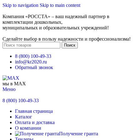
Skip to navigation
Skip to main content
Компания «РОССТА» – ваш надежный партнер в
комплектации дошкольных,
муниципальных и образовательных учреждений!
Сделайте выбор в пользу надежности и профессионализма!
Поиск
8 (800) 100-49-33
info@kr2020.ru
Обратный звонок
мы в MAX
Меню
8 (800) 100-49-33
Главная страница
Каталог
Оплата и доставка
О компании
Получение гранта
Тендеры