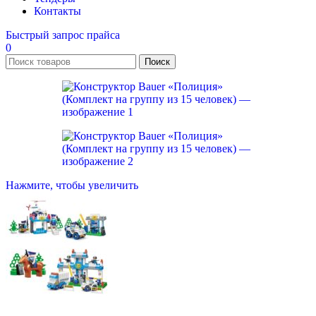
Контакты
Быстрый запрос прайса
0
Поиск
Нажмите, чтобы увеличить