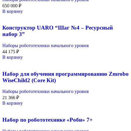
650 000
₽
В корзину
Конструктор UARO “Шаг №4 – Ресурсный
набор 3”
Наборы робототехники начального уровня
44 175
₽
В корзину
Набор для обучения программированию Zmrobo
WiseChild2 (Core Kit)
Наборы робототехники начального уровня
21 366
₽
В корзину
Набор по робототехнике «Роби» 7+