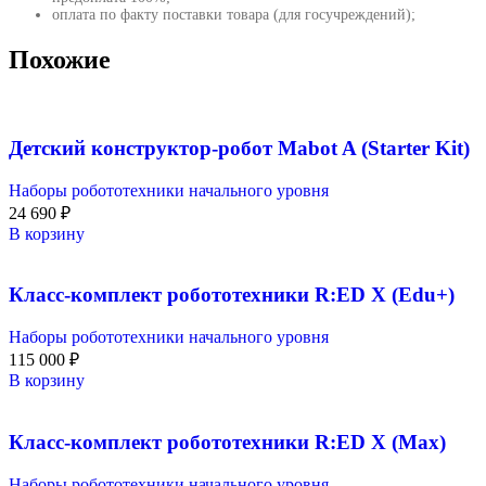
оплата по факту поставки товара (для госучреждений);
Похожие
Детский конструктор-робот Mabot A (Starter Kit)
Наборы робототехники начального уровня
24 690
₽
В корзину
Класс-комплект робототехники R:ED X (Edu+)
Наборы робототехники начального уровня
115 000
₽
В корзину
Класс-комплект робототехники R:ED X (Max)
Наборы робототехники начального уровня