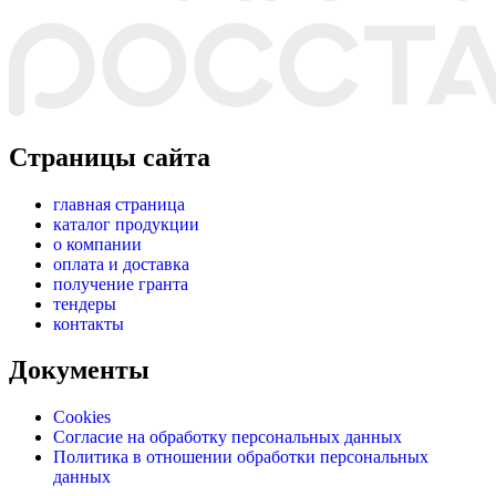
Страницы сайта
главная страница
каталог продукции
о компании
оплата и доставка
получение гранта
тендеры
контакты
Документы
Cookies
Согласие на обработку персональных данных
Политика в отношении обработки персональных
данных