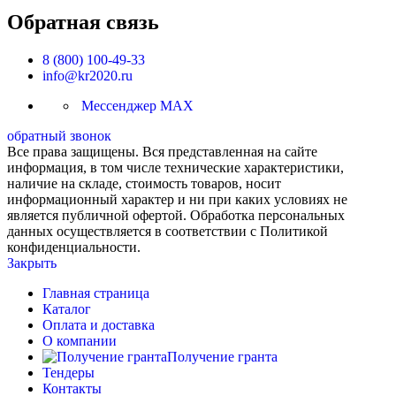
Обратная связь
8 (800) 100-49-33
info@kr2020.ru
Мессенджер MAX
обратный звонок
Все права защищены. Вся представленная на сайте
информация, в том числе технические характеристики,
наличие на складе, стоимость товаров, носит
информационный характер и ни при каких условиях не
является публичной офертой. Обработка персональных
данных осуществляется в соответствии с Политикой
конфиденциальности.
Закрыть
Главная страница
Каталог
Оплата и доставка
О компании
Получение гранта
Тендеры
Контакты