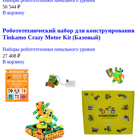
Наборы робототехники начального уровня
56 544
₽
В корзину
Робототехнический набор для конструирования
Tinkamo Crazy Motor Kit (Базовый)
Наборы робототехники начального уровня
27 408
₽
В корзину