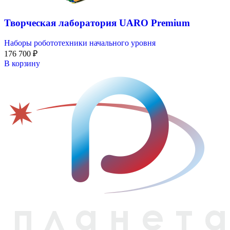
Творческая лаборатория UARO Premium
Наборы робототехники начального уровня
176 700
₽
В корзину