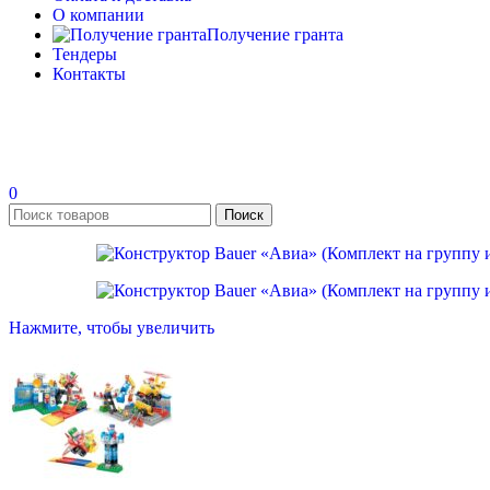
О компании
Получение гранта
Тендеры
Контакты
0
Поиск
Нажмите, чтобы увеличить