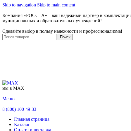
Skip to navigation
Skip to main content
Компания «РОССТА» – ваш надежный партнер в комплектаци
муниципальных и образовательных учреждений!
Сделайте выбор в пользу надежности и профессионализма!
Поиск
мы в MAX
Меню
8 (800) 100-49-33
Главная страница
Каталог
Оплата и доставка