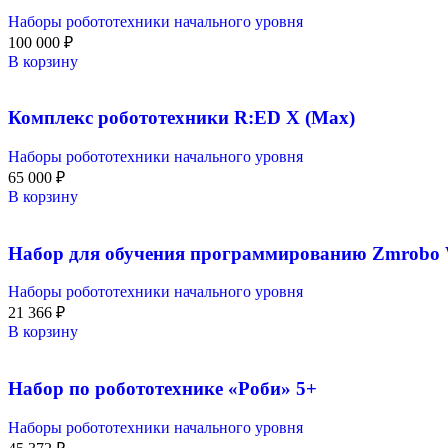
Наборы робототехники начального уровня
100 000
₽
В корзину
Комплекс робототехники R:ED X (Max)
Наборы робототехники начального уровня
65 000
₽
В корзину
Набор для обучения программированию Zmrobo Wi
Наборы робототехники начального уровня
21 366
₽
В корзину
Набор по робототехнике «Роби» 5+
Наборы робототехники начального уровня