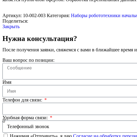
Артикул:
10-002-003
Категория:
Наборы робототехники началь
Поделиться:
Закрыть
Нужна консультация?
После получения заявки, свяжемся с вами в ближайшее время и
Ваш вопрос по позиции:
Имя
Телефон для связи:
Удобная форма связи:
Нажимая «Отправить», я даю
Согласие на обработку перс