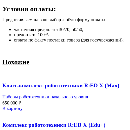
Условия оплаты:
Предоставляем на ваш выбор любую форму оплаты:
частичная предоплата 30/70, 50/50;
предоплата 100%;
оплата по факту поставки товара (для госучреждений);
Похожие
Класс-комплект робототехники R:ED X (Max)
Наборы робототехники начального уровня
650 000
₽
В корзину
Комплекс робототехники R:ED X (Edu+)