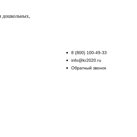
и дошкольных,
8 (800) 100-49-33
info@kr2020.ru
Обратный звонок