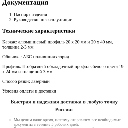
Документация
Паспорт изделия
Руководство по эксплуатации
Технические характеристики
Каркас: алюминиевый профиль 20 х 20 мм и 20 х 40 мм,
толщина 2-3 мм
Обшивка: АБС поливинилхлорид
Профиль: П-образный обкладочный профиль белого цвета 19
х 24 мм и толщиной 3 мм
Способ резки: лазерный
Условия оплаты и доставки
Быстрая и надежная доставка в любую точку
России:
Мы ценим ваше время, поэтому отправляем все необходимые
документы в течение 3 рабочих дней;