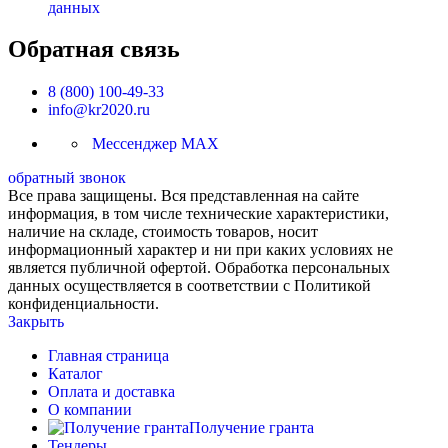
данных
Обратная связь
8 (800) 100-49-33
info@kr2020.ru
Мессенджер MAX
обратный звонок
Все права защищены. Вся представленная на сайте
информация, в том числе технические характеристики,
наличие на складе, стоимость товаров, носит
информационный характер и ни при каких условиях не
является публичной офертой. Обработка персональных
данных осуществляется в соответствии с Политикой
конфиденциальности.
Закрыть
Главная страница
Каталог
Оплата и доставка
О компании
Получение гранта
Тендеры