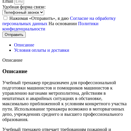
Email
Удобная форма связи:
Нажимая «Отправить», я даю
Согласие на обработку
персональных данных
На основании
Политики
конфиденциальности
Отправить
Описание
Условия оплаты и доставки
Описание
Описание
Учебный тренажер предназначен для профессиональной
подготовки машинистов и помощников машинистов к
управлению вагонами метрополитена, действиям в
нештатных и аварийных ситуациях в обстановке,
максимально приближенной к условиям конкретного участка
пути. Использование тренажера возможно в моторвагонных
депо, учреждениях среднего и высшего профессионального
образования.
Учебный тренажер отвечает требованиям пожарной и