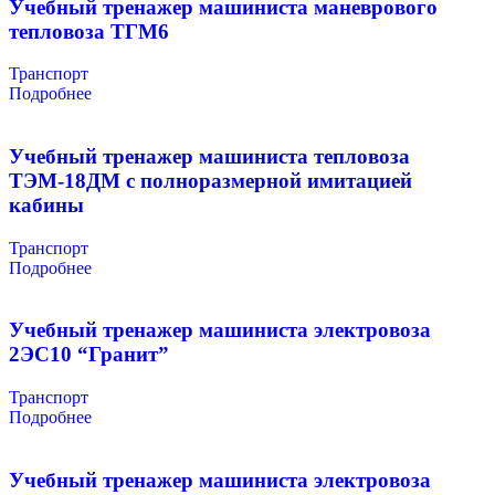
Учебный тренажер машиниста маневрового
тепловоза ТГМ6
Транспорт
Подробнее
Учебный тренажер машиниста тепловоза
ТЭМ-18ДМ с полноразмерной имитацией
кабины
Транспорт
Подробнее
Учебный тренажер машиниста электровоза
2ЭС10 “Гранит”
Транспорт
Подробнее
Учебный тренажер машиниста электровоза