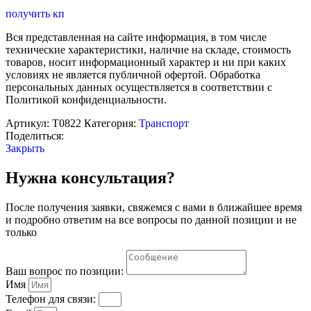
получить кп
Вся представленная на сайте информация, в том числе
технические характеристики, наличие на складе, стоимость
товаров, носит информационный характер и ни при каких
условиях не является публичной офертой. Обработка
персональных данных осуществляется в соответствии с
Политикой конфиденциальности.
Артикул:
Т0822
Категория:
Транспорт
Поделиться:
Закрыть
Нужна консультация?
После получения заявки, свяжемся с вами в ближайшее время
и подробно ответим на все вопросы по данной позиции и не
только
Ваш вопрос по позиции:
Имя
Телефон для связи: