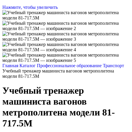
Нажмите, чтобы увеличить
Главная
Каталог
Профессиональное образование
Транспорт
Учебный тренажер машиниста вагонов метрополитена
модели 81-717.5М
Учебный тренажер
машиниста вагонов
метрополитена модели 81-
717.5М