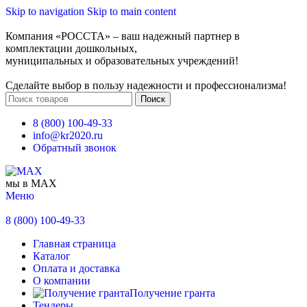
Skip to navigation
Skip to main content
Компания «РОССТА» – ваш надежный партнер в
комплектации дошкольных,
муниципальных и образовательных учреждений!
Сделайте выбор в пользу надежности и профессионализма!
Поиск
8 (800) 100-49-33
info@kr2020.ru
Обратный звонок
мы в MAX
Меню
8 (800) 100-49-33
Главная страница
Каталог
Оплата и доставка
О компании
Получение гранта
Тендеры