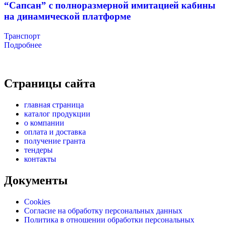
“Сапсан” с полноразмерной имитацией кабины
на динамической платформе
Транспорт
Подробнее
Страницы сайта
главная страница
каталог продукции
о компании
оплата и доставка
получение гранта
тендеры
контакты
Документы
Cookies
Согласие на обработку персональных данных
Политика в отношении обработки персональных