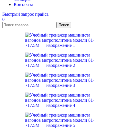
Контакты
Быстрый запрос прайса
0
Поиск