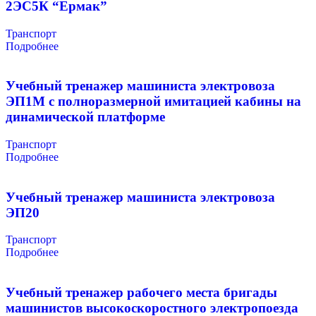
2ЭС5К “Ермак”
Транспорт
Подробнее
Учебный тренажер машиниста электровоза
ЭП1М с полноразмерной имитацией кабины на
динамической платформе
Транспорт
Подробнее
Учебный тренажер машиниста электровоза
ЭП20
Транспорт
Подробнее
Учебный тренажер рабочего места бригады
машинистов высокоскоростного электропоезда