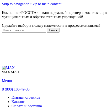
Skip to navigation
Skip to main content
Компания «РОССТА» – ваш надежный партнер в комплектаци
муниципальных и образовательных учреждений!
Сделайте выбор в пользу надежности и профессионализма!
Поиск
мы в MAX
Меню
8 (800) 100-49-33
Главная страница
Каталог
Оплата и доставка