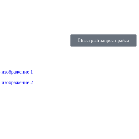
Быстрый запрос прайса