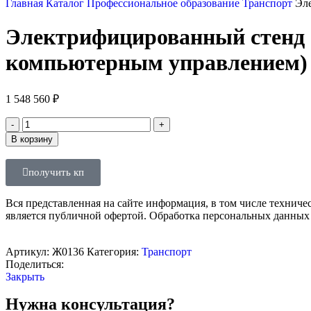
Главная
Каталог
Профессиональное образование
Транспорт
Эл
Электрифицированный стенд 
компьютерным управлением)
1 548 560
₽
В корзину
получить кп
Вся представленная на сайте информация, в том числе техниче
является публичной офертой. Обработка персональных данных
Артикул:
Ж0136
Категория:
Транспорт
Поделиться:
Закрыть
Нужна консультация?