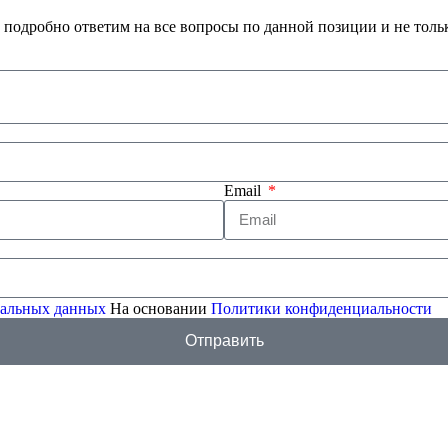
 подробно ответим на все вопросы по данной позиции и не толь
Email
ональных данных
На основании
Политики конфиденциальности
Отправить