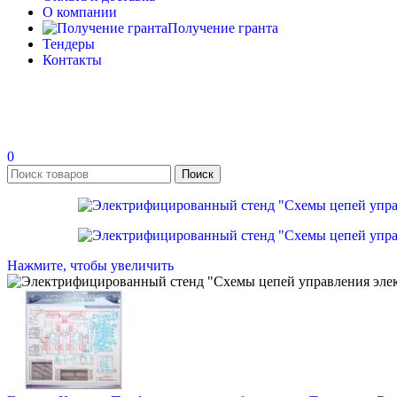
О компании
Получение гранта
Тендеры
Контакты
0
Поиск
Нажмите, чтобы увеличить