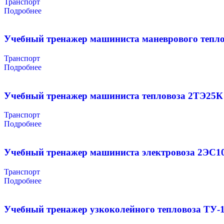
Транспорт
Подробнее
Учебный тренажер машиниста маневрового тепл
Транспорт
Подробнее
Учебный тренажер машиниста тепловоза 2ТЭ25К 
Транспорт
Подробнее
Учебный тренажер машиниста электровоза 2ЭС1
Транспорт
Подробнее
Учебный тренажер узкоколейного тепловоза ТУ-