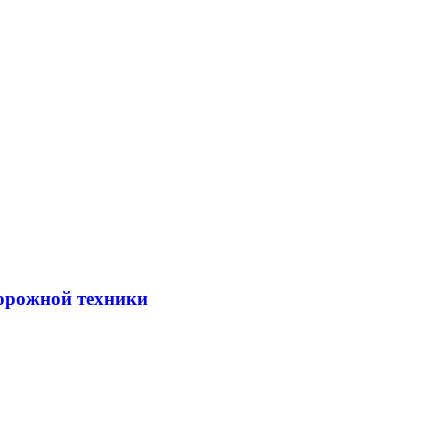
дорожной техники