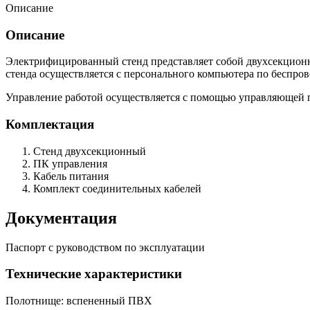
Описание
Описание
Электрифицированный стенд представляет собой двухсекцион
стенда осуществляется с персонального компьютера по беспров
Управление работой осуществляется с помощью управляющей 
Комплектация
Стенд двухсекционный
ПК управления
Кабель питания
Комплект соединительных кабелей
Документация
Паспорт с руководством по эксплуатации
Технические характеристики
Полотнище: вспененный ПВХ