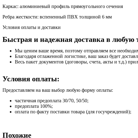
Каркас: алюминиевый профиль прямоугольного сечения
Ребра жесткости: вспененный ПВХ толщиной 6 мм
Условия оплаты и доставки
Быстрая и надежная доставка в любую 
Мы ценим ваше время, поэтому отправляем все необходи
Благодаря отлаженной логистике, ваш заказ будет доставл
Весь пакет документов (договоры, счета, акты и т.д.) пр
Условия оплаты:
Предоставляем на ваш выбор любую форму оплаты:
частичная предоплата 30/70, 50/50;
предоплата 100%;
оплата по факту поставки товара (для госучреждений);
Похожие