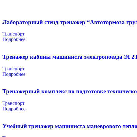
Лабораторный стенд-тренажер “Автотормоза груз
Транспорт
Подробнее
Тренажер кабины машиниста электропоезда ЭГ2
Транспорт
Подробнее
Тренажерный комплекс по подготовке техническо
Транспорт
Подробнее
Учебный тренажер машиниста маневрового тепл