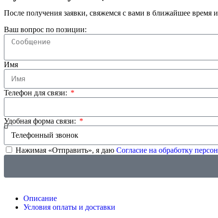
После получения заявки, свяжемся с вами в ближайшее время и
Ваш вопрос по позиции:
Имя
Телефон для связи:
Удобная форма связи:
Нажимая «Отправить», я даю
Согласие на обработку перс
Описание
Условия оплаты и доставки