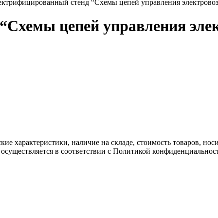
ектрифицированный стенд “Схемы цепей управления электрово
“Схемы цепей управления элек
ские характеристики, наличие на складе, стоимость товаров, но
 осуществляется в соответствии с Политикой конфиденциальнос