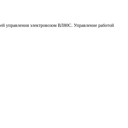
ей управления электровозом ВЛ80С. Управление работой