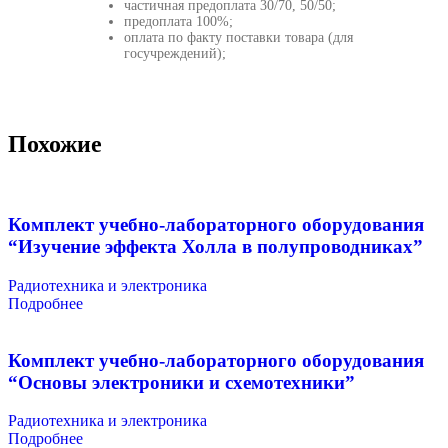
частичная предоплата 30/70, 50/50;
предоплата 100%;
оплата по факту поставки товара (для
госучреждений);
Похожие
Комплект учебно-лабораторного оборудования
“Изучение эффекта Холла в полупроводниках”
Радиотехника и электроника
Подробнее
Комплект учебно-лабораторного оборудования
“Основы электроники и схемотехники”
Радиотехника и электроника
Подробнее