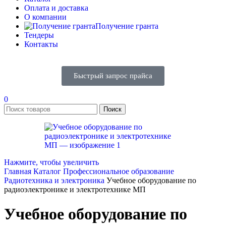
Оплата и доставка
О компании
Получение гранта
Тендеры
Контакты
Быстрый запрос прайса
0
Поиск
Нажмите, чтобы увеличить
Главная
Каталог
Профессиональное образование
Радиотехника и электроника
Учебное оборудование по
радиоэлектронике и электротехнике МП
Учебное оборудование по