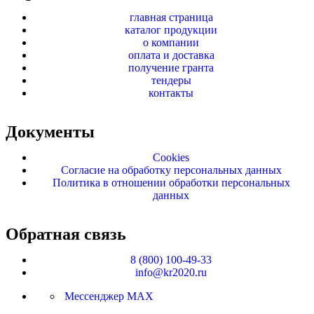
главная страница
каталог продукции
о компании
оплата и доставка
получение гранта
тендеры
контакты
Документы
Cookies
Согласие на обработку персональных данных
Политика в отношении обработки персональных
данных
Обратная связь
8 (800) 100-49-33
info@kr2020.ru
Мессенджер MAX