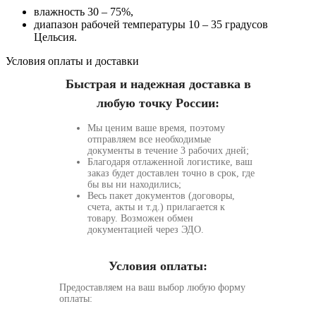
влажность 30 – 75%,
диапазон рабочей температуры 10 – 35 градусов
Цельсия.
Условия оплаты и доставки
Быстрая и надежная доставка в
любую точку России:
Мы ценим ваше время, поэтому
отправляем все необходимые
документы в течение 3 рабочих дней;
Благодаря отлаженной логистике, ваш
заказ будет доставлен точно в срок, где
бы вы ни находились;
Весь пакет документов (договоры,
счета, акты и т.д.) прилагается к
товару. Возможен обмен
документацией через ЭДО.
Условия оплаты:
Предоставляем на ваш выбор любую форму
оплаты: