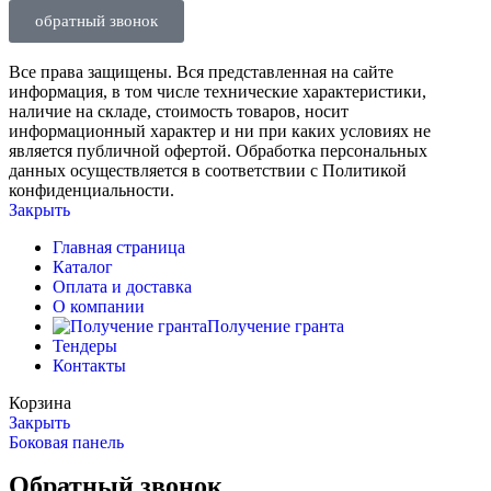
обратный звонок
Все права защищены. Вся представленная на сайте
информация, в том числе технические характеристики,
наличие на складе, стоимость товаров, носит
информационный характер и ни при каких условиях не
является публичной офертой. Обработка персональных
данных осуществляется в соответствии с Политикой
конфиденциальности.
Закрыть
Главная страница
Каталог
Оплата и доставка
О компании
Получение гранта
Тендеры
Контакты
Корзина
Закрыть
Боковая панель
Обратный звонок