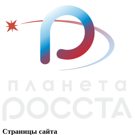
Страницы сайта