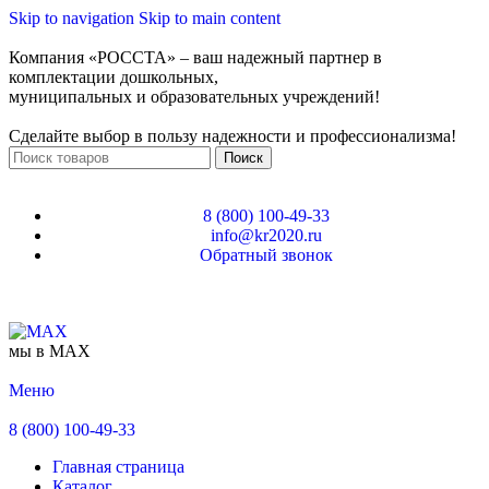
Skip to navigation
Skip to main content
Компания «РОССТА» – ваш надежный партнер в
комплектации дошкольных,
муниципальных и образовательных учреждений!
Сделайте выбор в пользу надежности и профессионализма!
Поиск
8 (800) 100-49-33
info@kr2020.ru
Обратный звонок
мы в MAX
Меню
8 (800) 100-49-33
Главная страница
Каталог