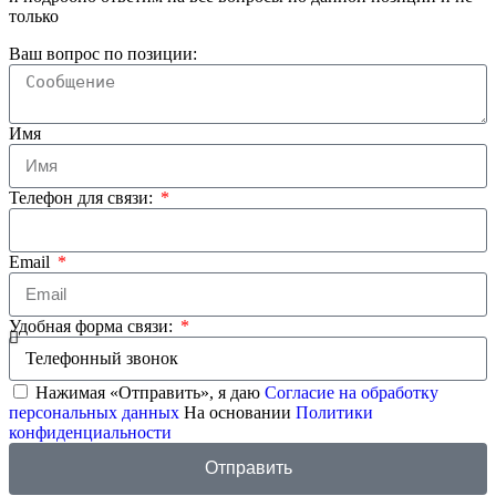
только
Ваш вопрос по позиции:
Имя
Телефон для связи:
Email
Удобная форма связи:
Нажимая «Отправить», я даю
Согласие на обработку
персональных данных
На основании
Политики
конфиденциальности
Отправить