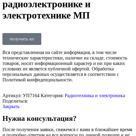
радиоэлектронике и
электротехнике МП
получить кп
Вся представленная на сайте информация, в том числе
технические характеристики, наличие на складе, стоимость
товаров, носит информационный характер и ни при каких
условиях не является публичной офертой. Обработка
персональных данных осуществляется в соответствии с
Политикой конфиденциальности.
Артикул:
УП7164
Категория:
Радиотехника и электроника
Поделиться:
Закрыть
Нужна консультация?
После получения заявки, свяжемся с вами в ближайшее время
и подробно ответим на все вопросы по данной позиции и не