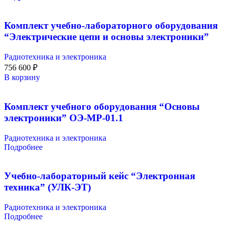
Комплект учебно-лабораторного оборудования
“Электрические цепи и основы электроники”
Радиотехника и электроника
756 600
₽
В корзину
Комплект учебного оборудования “Основы
электроники” ОЭ-МР-01.1
Радиотехника и электроника
Подробнее
Учебно-лабораторный кейс “Электронная
техника” (УЛК-ЭТ)
Радиотехника и электроника
Подробнее