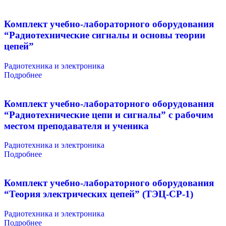
Комплект учебно-лабораторного оборудования
“Радиотехнические сигналы и основы теории
цепей”
Радиотехника и электроника
Подробнее
Комплект учебно-лабораторного оборудования
“Радиотехнические цепи и сигналы” с рабочим
местом преподавателя и ученика
Радиотехника и электроника
Подробнее
Комплект учебно-лабораторного оборудования
“Теория электрических цепей” (ТЭЦ-СР-1)
Радиотехника и электроника
Подробнее