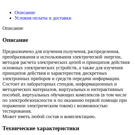
Описание
Условия оплаты и доставки
Описание
Описание
Предназначено для изучения получения, распределения,
преобразования и использования электрической энергии,
методов расчета электрических цепей и принципов действия
основных электрических устройств, а также для изучения
принципов действия и характеристик дискретных
электронных приборов и средств передачи информации.
Состоит из лабораторных стендов, информационных и
методических материалов, виртуальных и интерактивных
пособий, виртуальных обучающих комплексов (в том числе
по электробезопасности и по оказанию первой помощи при
поражении электрическим током) с возможностью
тестирования.
Может иметь любой состав и комплектацию.
Технические характеристики