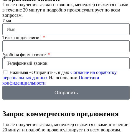
После получения заявки на звонок, менеджер свяжется с вами
в течение 20 минут и подробно проконсультирует по всем
вопросам.
Имя
Телефон для связи:
Удобная форма связи:
Нажимая «Отправить», я даю
Согласие на обработку
персональных данных
На основании
Политики
конфиденциальности
Отправить
Запрос коммерческого предложения
После получения заявки, менеджер свяжется с вами в течение
20 минут и подробно проконсультирует по всем вопросам.