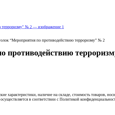
голок “Мероприятия по противодействию терроризму” № 2
по противодействию терроризм
ские характеристики, наличие на складе, стоимость товаров, но
 осуществляется в соответствии с Политикой конфиденциальнос