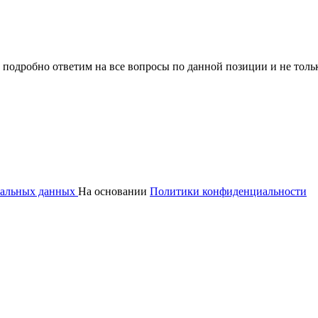
 подробно ответим на все вопросы по данной позиции и не толь
ональных данных
На основании
Политики конфиденциальности