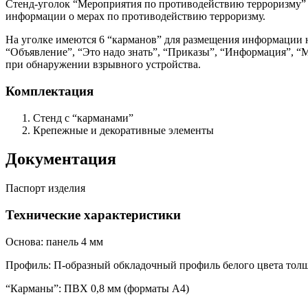
Стенд-уголок “Мероприятия по противодействию терроризму” 
информации о мерах по противодействию терроризму.
На уголке имеются 6 “карманов” для размещения информации 
“Объявление”, “Это надо знать”, “Приказы”, “Информация”, 
при обнаружении взрывного устройства.
Комплектация
Стенд с “карманами”
Крепежные и декоративные элементы
Документация
Паспорт изделия
Технические характеристики
Основа: панель 4 мм
Профиль: П-образный обкладочный профиль белого цвета тол
“Карманы”: ПВХ 0,8 мм (форматы А4)