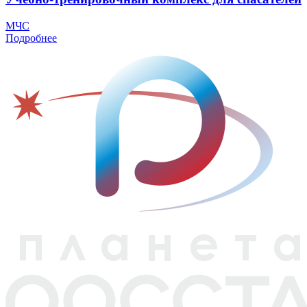
МЧС
Подробнее