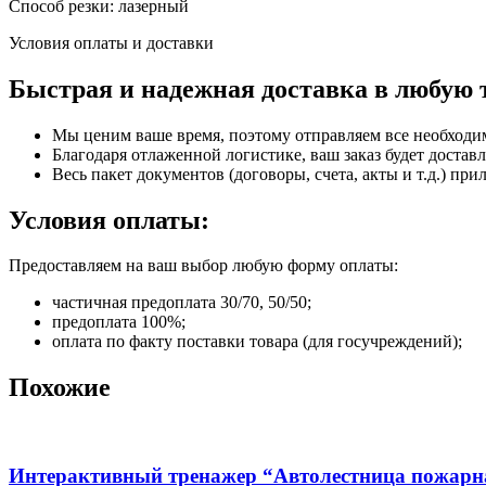
Способ резки: лазерный
Условия оплаты и доставки
Быстрая и надежная доставка в любую 
Мы ценим ваше время, поэтому отправляем все необходи
Благодаря отлаженной логистике, ваш заказ будет доставл
Весь пакет документов (договоры, счета, акты и т.д.) пр
Условия оплаты:
Предоставляем на ваш выбор любую форму оплаты:
частичная предоплата 30/70, 50/50;
предоплата 100%;
оплата по факту поставки товара (для госучреждений);
Похожие
Интерактивный тренажер “Автолестница пожарн