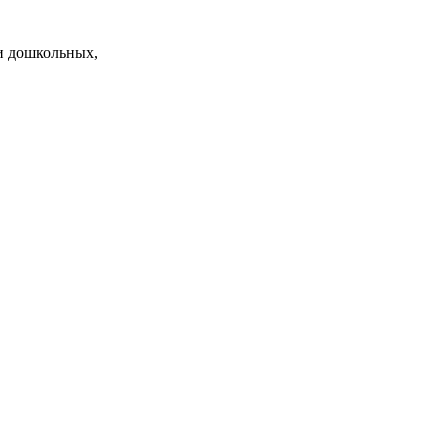
и дошкольных,