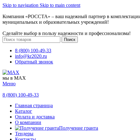
Skip to navigation
Skip to main content
Компания «РОССТА» – ваш надежный партнер в комплектаци
муниципальных и образовательных учреждений!
Сделайте выбор в пользу надежности и профессионализма!
Поиск
8 (800) 100-49-33
info@kr2020.ru
Обратный звонок
мы в MAX
Меню
8 (800) 100-49-33
Главная страница
Каталог
Оплата и доставка
О компании
Получение гранта
Тендеры
Контакты