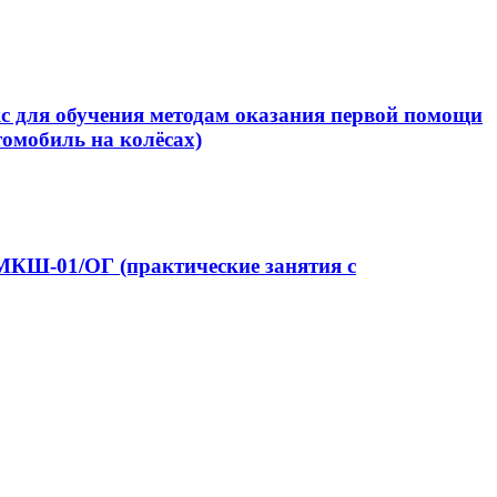
 для обучения методам оказания первой помощи
томобиль на колёсах)
КШ-01/ОГ (практические занятия с