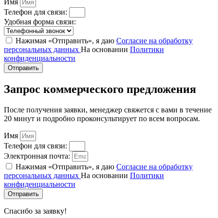
Имя
Телефон для связи:
Удобная форма связи:
Нажимая «Отправить», я даю
Согласие на обработку
персональных данных
На основании
Политики
конфиденциальности
Отправить
Запрос коммерческого предложения
После получения заявки, менеджер свяжется с вами в течение
20 минут и подробно проконсультирует по всем вопросам.
Имя
Телефон для связи:
Электронная почта:
Нажимая «Отправить», я даю
Согласие на обработку
персональных данных
На основании
Политики
конфиденциальности
Отправить
Спасибо за заявку!