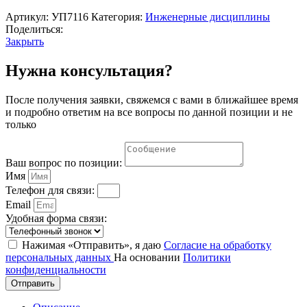
Артикул:
УП7116
Категория:
Инженерные дисциплины
Поделиться:
Закрыть
Нужна консультация?
После получения заявки, свяжемся с вами в ближайшее время
и подробно ответим на все вопросы по данной позиции и не
только
Ваш вопрос по позиции:
Имя
Телефон для связи:
Email
Удобная форма связи:
Нажимая «Отправить», я даю
Согласие на обработку
персональных данных
На основании
Политики
конфиденциальности
Отправить