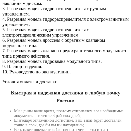
наклонным диском.
3. Разрезная модель гидрораспределителя с ручным
управлением.
4. Разрезная модель гидрораспределителя с электромагнитным
управлением.
5. Разрезная модель гидрораспределителя с
электрогидравлическим управлением.
6. Разрезная модель дросселя с обратным клапаном
модульного типа.
7. Разрезная модель клапана предохранительного модульного
типа прямого действия.
8. Разрезная модель гидрозамка модульного типа.
9. Паспорт изделия.
10. Руководство по эксплуатации.
Условия оплаты и доставки
Быстрая и надежная доставка в любую точку
России:
Мы ценим ваше время, поэтому отправляем все необходимые
документы в течение 3 рабочих дней;
Благодаря отлаженной логистике, ваш заказ будет доставлен
точно в срок, где бы вы ни находились;
Весь пакет документов (договоры, счета, акты и т.д.)