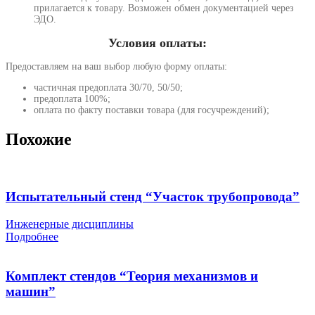
прилагается к товару. Возможен обмен документацией через
ЭДО.
Условия оплаты:
Предоставляем на ваш выбор любую форму оплаты:
частичная предоплата 30/70, 50/50;
предоплата 100%;
оплата по факту поставки товара (для госучреждений);
Похожие
Испытательный стенд “Участок трубопровода”
Инженерные дисциплины
Подробнее
Комплект стендов “Теория механизмов и
машин”