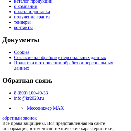
каталог продукции
о компании
оплата и доставка
получение гранта
тендеры
контакты
Документы
Cookies
Согласие на обработку персональных данных
Политика в отношении обработки персональных
данных
Обратная связь
8 (800) 100-49-33
info@kr2020.ru
Мессенджер MAX
обратный звонок
Все права защищены. Вся представленная на сайте
информация, в том числе технические характеристики,