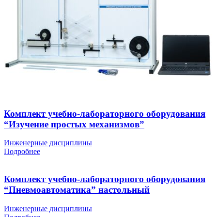
Комплект учебно-лабораторного оборудования
“Изучение простых механизмов”
Инженерные дисциплины
Подробнее
Комплект учебно-лабораторного оборудования
“Пневмоавтоматика” настольный
Инженерные дисциплины