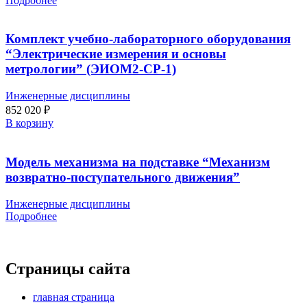
Подробнее
Комплект учебно-лабораторного оборудования
“Электрические измерения и основы
метрологии” (ЭИОМ2-СР-1)
Инженерные дисциплины
852 020
₽
В корзину
Модель механизма на подставке “Механизм
возвратно-поступательного движения”
Инженерные дисциплины
Подробнее
Страницы сайта
главная страница