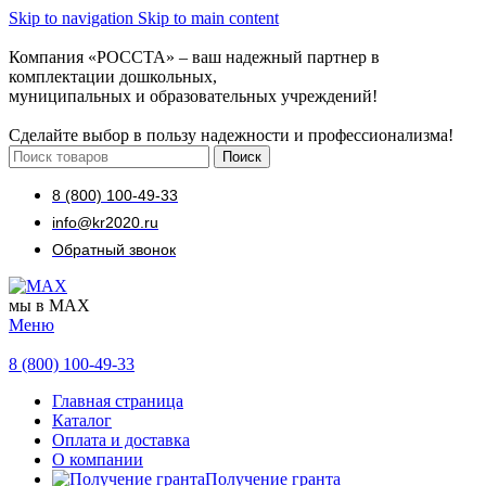
Skip to navigation
Skip to main content
Компания «РОССТА» – ваш надежный партнер в
комплектации дошкольных,
муниципальных и образовательных учреждений!
Сделайте выбор в пользу надежности и профессионализма!
Поиск
8 (800) 100-49-33
info@kr2020.ru
Обратный звонок
мы в MAX
Меню
8 (800) 100-49-33
Главная страница
Каталог
Оплата и доставка
О компании
Получение гранта