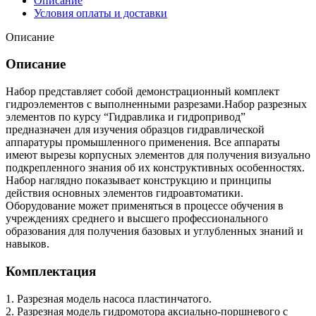
Описание
Условия оплаты и доставки
Описание
Описание
Набор представляет собой демонстрационный комплект
гидроэлементов с выполненными разрезами.Набор разрезных
элементов по курсу “Гидравлика и гидропривод”
предназначен для изучения образцов гидравлической
аппаратуры промышленного применения. Все аппараты
имеют вырезы корпусных элементов для получения визуально
подкрепленного знания об их конструктивных особенностях.
Набор наглядно показывает конструкцию и принципы
действия основных элементов гидроавтоматики.
Оборудование может применяться в процессе обучения в
учреждениях среднего и высшего профессионального
образования для получения базовых и углубленных знаний и
навыков.
Комплектация
1. Разрезная модель насоса пластинчатого.
2. Разрезная модель гидромотора аксиально-поршневого с