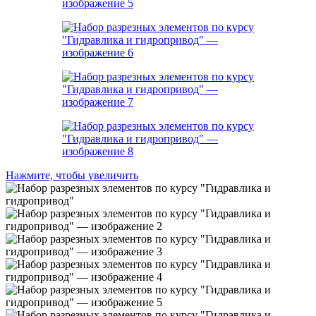
Нажмите, чтобы увеличить