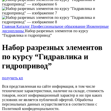
Главная
Каталог
Профессиональное образование
Инженерные
дисциплины
Набор разрезных элементов по курсу
“Гидравлика и гидропривод”
Набор разрезных элементов
по курсу “Гидравлика и
гидропривод”
получить кп
Вся представленная на сайте информация, в том числе
технические характеристики, наличие на складе, стоимость
товаров, носит информационный характер и ни при каких
условиях не является публичной офертой. Обработка
персональных данных осуществляется в соответствии с
Политикой конфиденциальности.