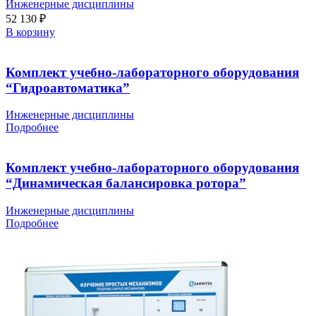
Инженерные дисциплины
52 130
₽
В корзину
Комплект учебно-лабораторного оборудования
“Гидроавтоматика”
Инженерные дисциплины
Подробнее
Комплект учебно-лабораторного оборудования
“Динамическая балансировка ротора”
Инженерные дисциплины
Подробнее