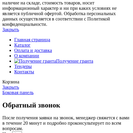
наличие на складе, стоимость товаров, носит
информационный характер и ни при каких условиях не
является публичной офертой. Обработка персональных
данных осуществляется в соответствии с Политикой
конфиденциальности.
Закрыть
Главная страница
Каталог
Оплата и доставка
О компании
Получение гранта
Тендеры
Контакты
Корзина
Закрыть
Боковая панель
Обратный звонок
После получения заявки на звонок, менеджер свяжется с вами
в течение 20 минут и подробно проконсультирует по всем
вопросам.