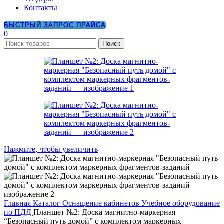
Контакты
БЫСТРЫЙ ЗАПРОС ПРАЙСА
0
Поиск
Нажмите, чтобы увеличить
Главная
Каталог
Оснащение кабинетов
Учебное оборудование
по ПДД
Планшет №2: Доска магнитно-маркерная
“Безопасный путь домой” с комплектом маркерных