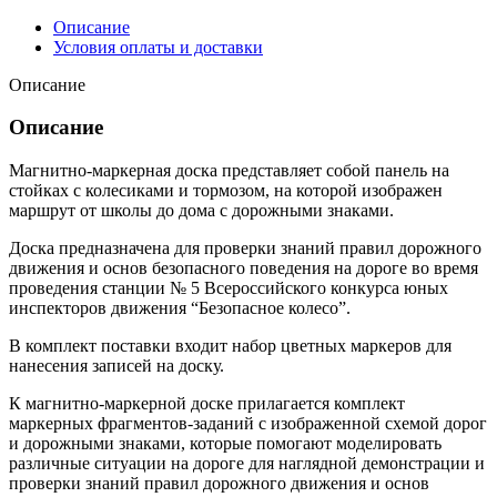
Описание
Условия оплаты и доставки
Описание
Описание
Магнитно-маркерная доска представляет собой панель на
стойках с колесиками и тормозом, на которой изображен
маршрут от школы до дома с дорожными знаками.
Доска предназначена для проверки знаний правил дорожного
движения и основ безопасного поведения на дороге во время
проведения станции № 5 Всероссийского конкурса юных
инспекторов движения “Безопасное колесо”.
В комплект поставки входит набор цветных маркеров для
нанесения записей на доску.
К магнитно-маркерной доске прилагается комплект
маркерных фрагментов-заданий с изображенной схемой дорог
и дорожными знаками, которые помогают моделировать
различные ситуации на дороге для наглядной демонстрации и
проверки знаний правил дорожного движения и основ