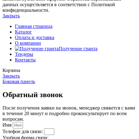
данных осуществляется в соответствии с Политикой
конфиденциальности.
Закрыть
Главная страница
Каталог
Оплата и доставка
О компании
Получение гранта
Тендеры
Контакты
Корзина
Закрыть
Боковая панель
Обратный звонок
После получения заявки на звонок, менеджер свяжется с вами
в течение 20 минут и подробно проконсультирует по всем
вопросам.
Имя
Телефон для связи:
Удобная форма связи: