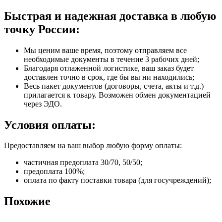
Быстрая и надежная доставка в любую
точку России:
Мы ценим ваше время, поэтому отправляем все
необходимые документы в течение 3 рабочих дней;
Благодаря отлаженной логистике, ваш заказ будет
доставлен точно в срок, где бы вы ни находились;
Весь пакет документов (договоры, счета, акты и т.д.)
прилагается к товару. Возможен обмен документацией
через ЭДО.
Условия оплаты:
Предоставляем на ваш выбор любую форму оплаты:
частичная предоплата 30/70, 50/50;
предоплата 100%;
оплата по факту поставки товара (для госучреждений);
Похожие