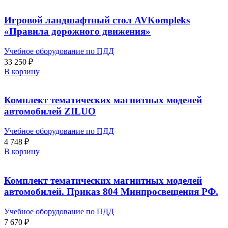
Игровой ландшафтный стол AVKompleks
«Правила дорожного движения»
Учебное оборудование по ПДД
33 250
₽
В корзину
Комплект тематических магнитных моделей
автомобилей ZILUO
Учебное оборудование по ПДД
4 748
₽
В корзину
Комплект тематических магнитных моделей
автомобилей. Приказ 804 Минпросвещения РФ.
Учебное оборудование по ПДД
7 670
₽