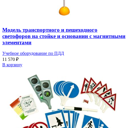
Модель транспортного и пешеходного
светофоров на стойке и основании с магнитными
элементами
Учебное оборудование по ПДД
11 570
₽
В корзину