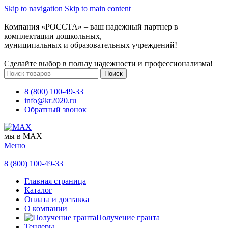
Skip to navigation
Skip to main content
Компания «РОССТА» – ваш надежный партнер в
комплектации дошкольных,
муниципальных и образовательных учреждений!
Сделайте выбор в пользу надежности и профессионализма!
Поиск
8 (800) 100-49-33
info@kr2020.ru
Обратный звонок
мы в MAX
Меню
8 (800) 100-49-33
Главная страница
Каталог
Оплата и доставка
О компании
Получение гранта
Тендеры