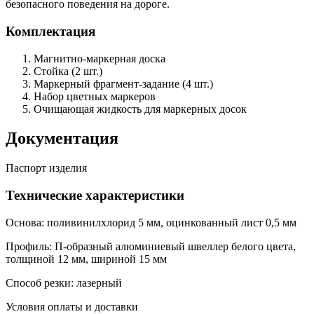
безопасного поведения на дороге.
Комплектация
Магнитно-маркерная доска
Стойка (2 шт.)
Маркерный фрагмент-задание (4 шт.)
Набор цветных маркеров
Очищающая жидкость для маркерных досок
Документация
Паспорт изделия
Технические характеристики
Основа: поливинилхлорид 5 мм, оцинкованный лист 0,5 мм
Профиль: П-образный алюминиевый швеллер белого цвета,
толщиной 12 мм, шириной 15 мм
Способ резки: лазерный
Условия оплаты и доставки