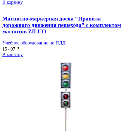
В корзину
Магнитно-маркерная доска “Правила
дорожного движения пешехода” с комплектом
магнитов ZILUO
Учебное оборудование по ПДД
15 407
₽
В корзину