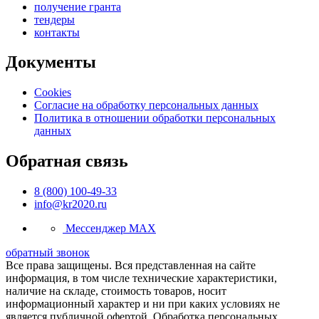
получение гранта
тендеры
контакты
Документы
Cookies
Согласие на обработку персональных данных
Политика в отношении обработки персональных
данных
Обратная связь
8 (800) 100-49-33
info@kr2020.ru
Мессенджер MAX
обратный звонок
Все права защищены. Вся представленная на сайте
информация, в том числе технические характеристики,
наличие на складе, стоимость товаров, носит
информационный характер и ни при каких условиях не
является публичной офертой. Обработка персональных