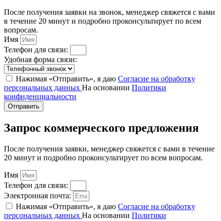
После получения заявки на звонок, менеджер свяжется с вами
в течение 20 минут и подробно проконсультирует по всем
вопросам.
Имя
Телефон для связи:
Удобная форма связи:
Нажимая «Отправить», я даю
Согласие на обработку
персональных данных
На основании
Политики
конфиденциальности
Отправить
Запрос коммерческого предложения
После получения заявки, менеджер свяжется с вами в течение
20 минут и подробно проконсультирует по всем вопросам.
Имя
Телефон для связи:
Электронная почта:
Нажимая «Отправить», я даю
Согласие на обработку
персональных данных
На основании
Политики