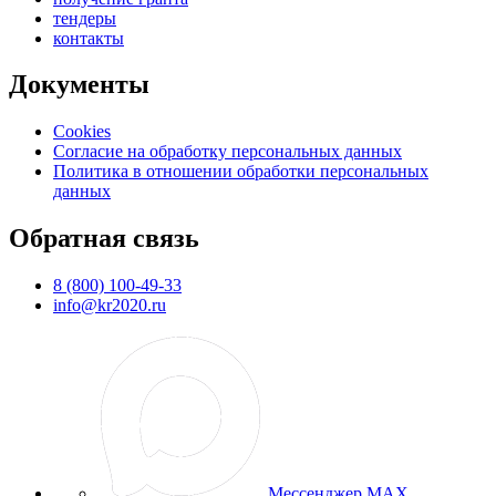
тендеры
контакты
Документы
Cookies
Согласие на обработку персональных данных
Политика в отношении обработки персональных
данных
Обратная связь
8 (800) 100-49-33
info@kr2020.ru
Мессенджер MAX