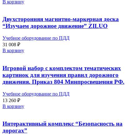
В корзину
Двухсторонняя магнитно-маркерная доска
“Изучаем дорожное движение” ZILUO
Учебное оборудование по ПДД
31 008
₽
В корзину
Игровой набор с комплектом тематических
картинок для изучения правил дорожного
движения. Приказ 804 Минпросвещения РФ.
Учебное оборудование по ПДД
13 260
₽
В корзину
Интерактивный комплекс “Безопасность на
дорогах”