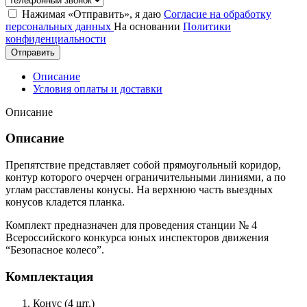
Нажимая «Отправить», я даю
Согласие на обработку
персональных данных
На основании
Политики
конфиденциальности
Отправить
Описание
Условия оплаты и доставки
Описание
Описание
Препятствие представляет собой прямоугольный коридор,
контур которого очерчен ограничительными линиями, а по
углам расставлены конусы. На верхнюю часть выездных
конусов кладется планка.
Комплект предназначен для проведения станции № 4
Всероссийского конкурса юных инспекторов движения
“Безопасное колесо”.
Комплектация
Конус (4 шт.)