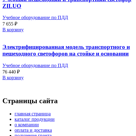
ZILUO
Учебное оборудование по ПДД
7 655
₽
В корзину
Электрифицированная модель транспортного и
пешеходного светофоров на стойке и основании
Учебное оборудование по ПДД
76 440
₽
В корзину
Страницы сайта
главная страница
каталог продукции
о компании
оплата и доставка
получение гранта