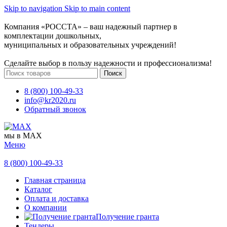
Skip to navigation
Skip to main content
Компания «РОССТА» – ваш надежный партнер в
комплектации дошкольных,
муниципальных и образовательных учреждений!
Сделайте выбор в пользу надежности и профессионализма!
Поиск
8 (800) 100-49-33
info@kr2020.ru
Обратный звонок
мы в MAX
Меню
8 (800) 100-49-33
Главная страница
Каталог
Оплата и доставка
О компании
Получение гранта
Тендеры