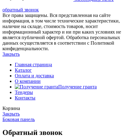
обратный звонок
Все права защищены. Вся представленная на сайте
информация, в том числе технические характеристики,
наличие на складе, стоимость товаров, носит
информационный характер и ни при каких условиях не
является публичной офертой. Обработка персональных
данных осуществляется в соответствии с Политикой
конфиденциальности.
Закрыть
Главная страница
Каталог
Оплата и доставка
О компании
Получение гранта
Тендеры
Контакты
Корзина
Закрыть
Боковая панель
Обратный звонок