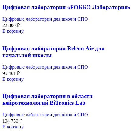
Цифровая лаборатория «РОББО Лаборатория»
Цифровые лаборатории для школ и СПО
22 800
₽
В корзину
Цифровая лаборатория Releon Air для
начальной школы
Цифровые лаборатории для школ и СПО
95 461
₽
В корзину
Цифровая лаборатория в области
нейротехнологий BiTronics Lab
Цифровые лаборатории для школ и СПО
194 750
₽
В корзину