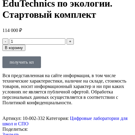
EduTechnics по экологии.
Стартовый комплект
114 000
₽
В корзину
получить кп
Вся представленная на сайте информация, в том числе
технические характеристики, наличие на складе, стоимость
товаров, носит информационный характер и ни при каких
условиях не является публичной офертой. Обработка
персональных данных осуществляется в соответствии с
Политикой конфиденциальности.
Артикул:
10-002-332
Категория:
Цифровые лаборатории для
школ и СПО
Поделиться:
Закрыть