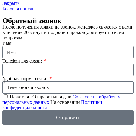
Закрыть
Боковая панель
Обратный звонок
После получения заявки на звонок, менеджер свяжется с вами
в течение 20 минут и подробно проконсультирует по всем
вопросам.
Имя
Телефон для связи:
Удобная форма связи:
Нажимая «Отправить», я даю
Согласие на обработку
персональных данных
На основании
Политики
конфиденциальности
Отправить