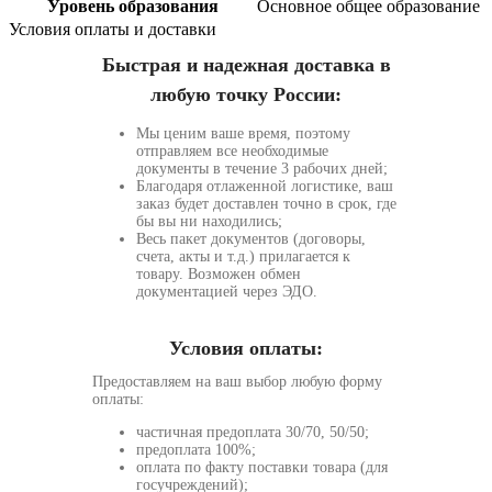
Уровень образования
Основное общее образование
Условия оплаты и доставки
Быстрая и надежная доставка в
любую точку России:
Мы ценим ваше время, поэтому
отправляем все необходимые
документы в течение 3 рабочих дней;
Благодаря отлаженной логистике, ваш
заказ будет доставлен точно в срок, где
бы вы ни находились;
Весь пакет документов (договоры,
счета, акты и т.д.) прилагается к
товару. Возможен обмен
документацией через ЭДО.
Условия оплаты:
Предоставляем на ваш выбор любую форму
оплаты:
частичная предоплата 30/70, 50/50;
предоплата 100%;
оплата по факту поставки товара (для
госучреждений);