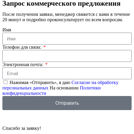
Запрос коммерческого предложения
После получения заявки, менеджер свяжется с вами в течение
20 минут и подробно проконсультирует по всем вопросам.
Имя
Телефон для связи:
Электронная почта:
Нажимая «Отправить», я даю
Согласие на обработку
персональных данных
На основании
Политики
конфиденциальности
Отправить
Спасибо за заявку!