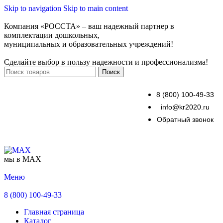
Skip to navigation
Skip to main content
Компания «РОССТА» – ваш надежный партнер в
комплектации дошкольных,
муниципальных и образовательных учреждений!
Сделайте выбор в пользу надежности и профессионализма!
Поиск
8 (800) 100-49-33
info@kr2020.ru
Обратный звонок
мы в MAX
Меню
8 (800) 100-49-33
Главная страница
Каталог