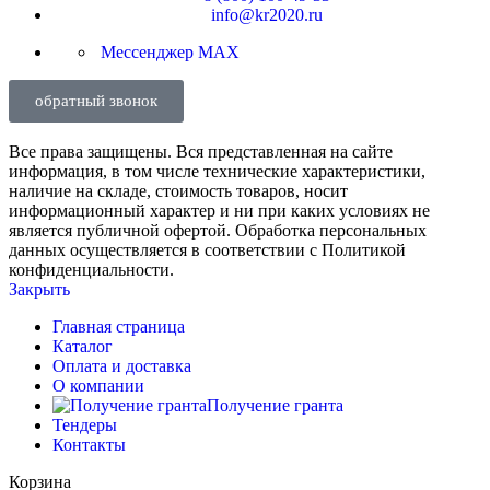
info@kr2020.ru
Мессенджер MAX
обратный звонок
Все права защищены. Вся представленная на сайте
информация, в том числе технические характеристики,
наличие на складе, стоимость товаров, носит
информационный характер и ни при каких условиях не
является публичной офертой. Обработка персональных
данных осуществляется в соответствии с Политикой
конфиденциальности.
Закрыть
Главная страница
Каталог
Оплата и доставка
О компании
Получение гранта
Тендеры
Контакты
Корзина