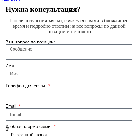
Нужна консультация?
После получения заявки, свяжемся с вами в ближайшее
время и подробно ответим на все вопросы по данной
позиции и не только
Ваш вопрос по позиции:
Имя
Телефон для связи:
Email
Удобная форма связи: