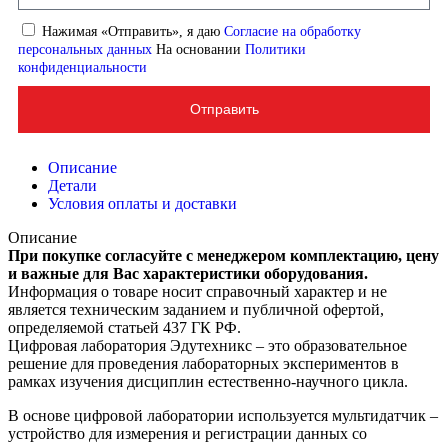
Нажимая «Отправить», я даю
Согласие на обработку
персональных данных
На основании
Политики
конфиденциальности
Отправить
Описание
Детали
Условия оплаты и доставки
Описание
При покупке согласуйте с менеджером комплектацию, цену
и важные для Вас характеристики оборудования.
Информация о товаре носит справочный характер и не
является техническим заданием и публичной офертой,
определяемой статьей 437 ГК РФ.
Цифровая лаборатория Эдутехникс – это образовательное
решение для проведения лабораторных экспериментов в
рамках изучения дисциплин естественно-научного цикла.
В основе цифровой лаборатории используется мультидатчик –
устройство для измерения и регистрации данных со