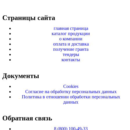
Страницы сайта
главная страница
каталог продукции
о компании
оплата и доставка
получение гранта
тендеры
контакты
Документы
Cookies
Согласие на обработку персональных данных
Политика в отношении обработки персональных
данных
Обратная связь
8 (800) 100-49-33