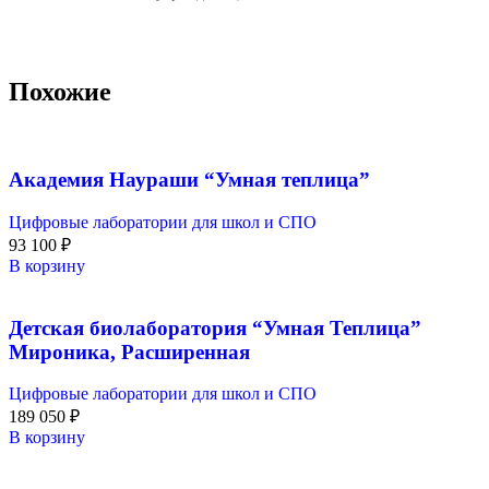
Похожие
Академия Наураши “Умная теплица”
Цифровые лаборатории для школ и СПО
93 100
₽
В корзину
Детская биолаборатория “Умная Теплица”
Мироника, Расширенная
Цифровые лаборатории для школ и СПО
189 050
₽
В корзину