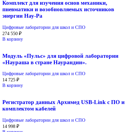
Комплект для изучения основ механики,
пневматики и возобновляемых источников
энергии Нау-Ра
Цифровые лаборатории для школ и СПО
274 550
₽
В корзину
Модуль «Пульс» для цифровой лаборатории
«Наураша в стране Наурандии».
Цифровые лаборатории для школ и СПО
14 725
₽
В корзину
Регистратор данных Архимед USB-Link с ПО и
комплектом кабелей
Цифровые лаборатории для школ и СПО
14 998
₽
В корзину