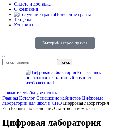
Оплата и доставка
О компании
Получение гранта
Тендеры
Контакты
Быстрый запрос прайса
0
Поиск
Нажмите, чтобы увеличить
Главная
Каталог
Оснащение кабинетов
Цифровые
лаборатории для школ и СПО
Цифровая лаборатория
EduTechnics по экологии. Стартовый комплект
Цифровая лаборатория