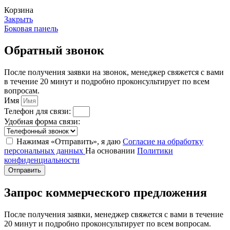
Корзина
Закрыть
Боковая панель
Обратный звонок
После получения заявки на звонок, менеджер свяжется с вами
в течение 20 минут и подробно проконсультирует по всем
вопросам.
Имя
Телефон для связи:
Удобная форма связи:
Нажимая «Отправить», я даю
Согласие на обработку
персональных данных
На основании
Политики
конфиденциальности
Отправить
Запрос коммерческого предложения
После получения заявки, менеджер свяжется с вами в течение
20 минут и подробно проконсультирует по всем вопросам.