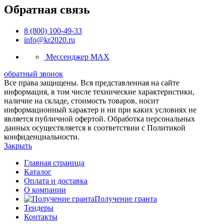
Обратная связь
8 (800) 100-49-33
info@kr2020.ru
Мессенджер MAX
обратный звонок
Все права защищены. Вся представленная на сайте
информация, в том числе технические характеристики,
наличие на складе, стоимость товаров, носит
информационный характер и ни при каких условиях не
является публичной офертой. Обработка персональных
данных осуществляется в соответствии с Политикой
конфиденциальности.
Закрыть
Главная страница
Каталог
Оплата и доставка
О компании
Получение гранта
Тендеры
Контакты