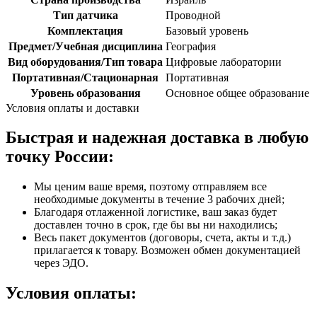
Тип датчика
Проводной
Комплектация
Базовый уровень
Предмет/Учебная дисциплина
География
Вид оборудования/Тип товара
Цифровые лаборатории
Портативная/Стационарная
Портативная
Уровень образования
Основное общее образование
Условия оплаты и доставки
Быстрая и надежная доставка в любую
точку России:
Мы ценим ваше время, поэтому отправляем все
необходимые документы в течение 3 рабочих дней;
Благодаря отлаженной логистике, ваш заказ будет
доставлен точно в срок, где бы вы ни находились;
Весь пакет документов (договоры, счета, акты и т.д.)
прилагается к товару. Возможен обмен документацией
через ЭДО.
Условия оплаты: