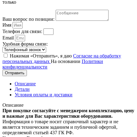
только
Ваш вопрос по позиции:
Имя
Телефон для связи:
Email
Удобная форма связи:
Нажимая «Отправить», я даю
Согласие на обработку
персональных данных
На основании
Политики
конфиденциальности
Отправить
Описание
Детали
Условия оплаты и доставки
Описание
При покупке согласуйте с менеджером комплектацию, цену
и важные для Вас характеристики оборудования.
Информация о товаре носит справочный характер и не
является техническим заданием и публичной офертой,
определяемой статьей 437 ГК РФ.