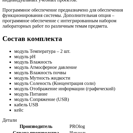
Программное обеспечение предназначено для обеспечения
функционирования системы. Дополнительная опция –
программное обеспечение с интегрированным набором
лабораторных работ по различным темам предмета.
Состав комплекта
модуль Температура – 2 шт.
модуль pH
модуль Влажность
модуль Атмосферное давление
модуль Влажность почвы
модуль Мутность жидкости
модуль Соленость (Концентрация соли)
модуль Отображение информации (графический)
модуль Питание
модуль Сопряжение (USB)
кабель USB
кейс
Детали
Производитель
PROlog
Страна производства
Израиль