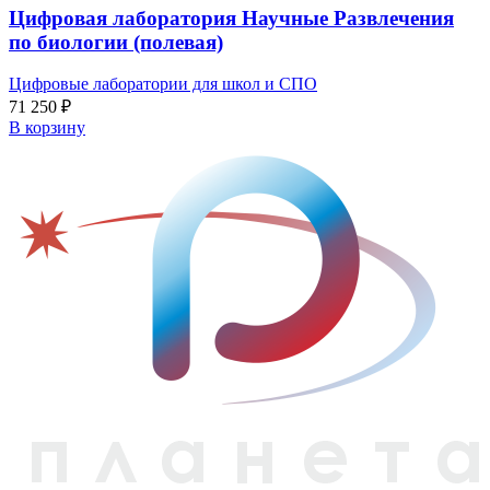
Цифровая лаборатория Научные Развлечения
по биологии (полевая)
Цифровые лаборатории для школ и СПО
71 250
₽
В корзину