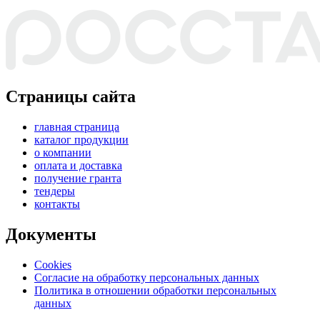
Страницы сайта
главная страница
каталог продукции
о компании
оплата и доставка
получение гранта
тендеры
контакты
Документы
Cookies
Согласие на обработку персональных данных
Политика в отношении обработки персональных
данных