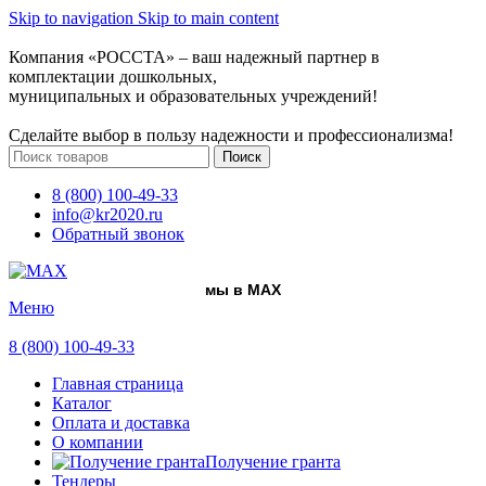
Skip to navigation
Skip to main content
Компания «РОССТА» – ваш надежный партнер в
комплектации дошкольных,
муниципальных и образовательных учреждений!
Сделайте выбор в пользу надежности и профессионализма!
Поиск
8 (800) 100-49-33
info@kr2020.ru
Обратный звонок
мы в MAX
Меню
8 (800) 100-49-33
Главная страница
Каталог
Оплата и доставка
О компании
Получение гранта
Тендеры