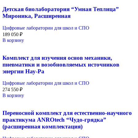
Детская биолаборатория “Умная Теплица”
Мироника, Расширенная
Цифровые лаборатории для школ и СПО
189 050
₽
В корзину
Комплект для изучения основ механики,
пневматики и возобновляемых источников
энергии Нау-Ра
Цифровые лаборатории для школ и СПО
274 550
₽
В корзину
Переносной комплект для естественно-научного
практикума ANROtech “Чудо-грядка”
(расширенная комплектация)