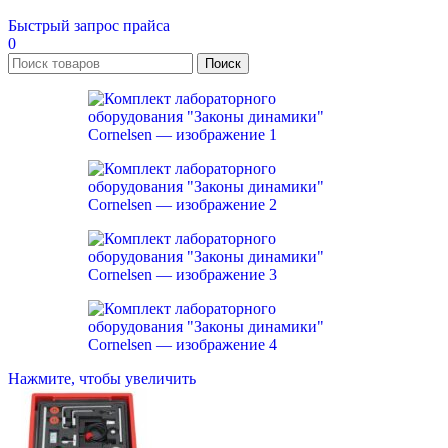
Быстрый запрос прайса
0
Поиск
Нажмите, чтобы увеличить