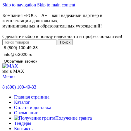
Skip to navigation
Skip to main content
Компания «РОССТА» – ваш надежный партнер в
комплектации дошкольных,
муниципальных и образовательных учреждений!
Сделайте выбор в пользу надежности и профессионализма!
Поиск
8 (800) 100-49-33
info@kr2020.ru
Обратный звонок
мы в MAX
Меню
8 (800) 100-49-33
Главная страница
Каталог
Оплата и доставка
О компании
Получение гранта
Тендеры
Контакты