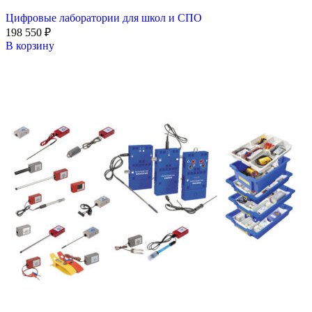
Цифровые лаборатории для школ и СПО
198 550
₽
В корзину