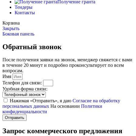
Получение гранта
Тендеры
Контакты
Корзина
Закрыть
Боковая панель
Обратный звонок
После получения заявки на звонок, менеджер свяжется с вами
в течение 20 минут и подробно проконсультирует по всем
вопросам.
Имя
Телефон для связи:
Удобная форма связи:
Нажимая «Отправить», я даю
Согласие на обработку
персональных данных
На основании
Политики
конфиденциальности
Отправить
Запрос коммерческого предложения