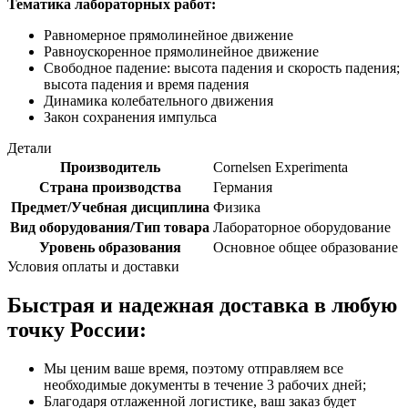
Тематика лабораторных работ:
Равномерное прямолинейное движение
Равноускоренное прямолинейное движение
Свободное падение: высота падения и скорость падения;
высота падения и время падения
Динамика колебательного движения
Закон сохранения импульса
Детали
Производитель
Cornelsen Experimenta
Страна производства
Германия
Предмет/Учебная дисциплина
Физика
Вид оборудования/Тип товара
Лабораторное оборудование
Уровень образования
Основное общее образование
Условия оплаты и доставки
Быстрая и надежная доставка в любую
точку России:
Мы ценим ваше время, поэтому отправляем все
необходимые документы в течение 3 рабочих дней;
Благодаря отлаженной логистике, ваш заказ будет