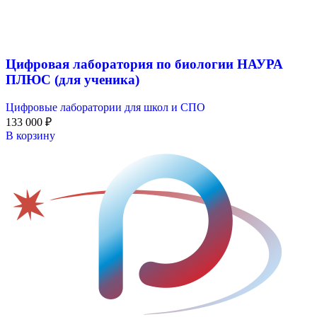
Цифровая лаборатория по биологии НАУРА
ПЛЮС (для ученика)
Цифровые лаборатории для школ и СПО
133 000
₽
В корзину