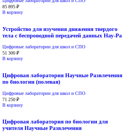
Цифровые лаборатории для школ и СПО
85 895
₽
В корзину
Устройство для изучения движения твердого
тела с беспроводной передачей данных Нау-Ра
Цифровые лаборатории для школ и СПО
51 300
₽
В корзину
Цифровая лаборатория Научные Развлечения
по биологии (полевая)
Цифровые лаборатории для школ и СПО
71 250
₽
В корзину
Цифровая лаборатория по биологии для
учителя Научные Развлечения