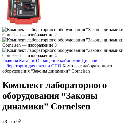
Главная
Каталог
Оснащение кабинетов
Цифровые
лаборатории для школ и СПО
Комплект лабораторного
оборудования “Законы динамики” Cornelsen
Комплект лабораторного
оборудования “Законы
динамики” Cornelsen
281 757
₽