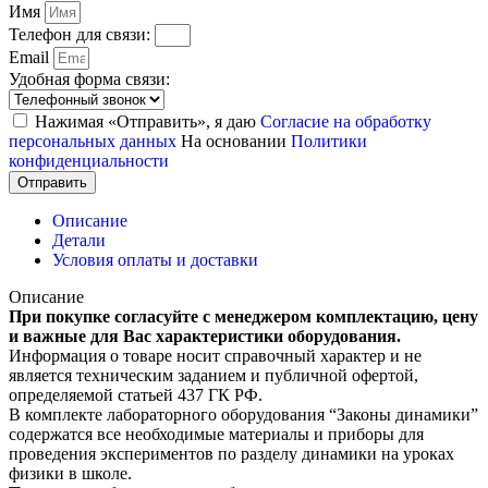
Имя
Телефон для связи:
Email
Удобная форма связи:
Нажимая «Отправить», я даю
Согласие на обработку
персональных данных
На основании
Политики
конфиденциальности
Отправить
Описание
Детали
Условия оплаты и доставки
Описание
При покупке согласуйте с менеджером комплектацию, цену
и важные для Вас характеристики оборудования.
Информация о товаре носит справочный характер и не
является техническим заданием и публичной офертой,
определяемой статьей 437 ГК РФ.
В комплекте лабораторного оборудования “Законы динамики”
содержатся все необходимые материалы и приборы для
проведения экспериментов по разделу динамики на уроках
физики в школе.