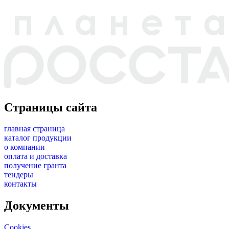
Страницы сайта
главная страница
каталог продукции
о компании
оплата и доставка
получение гранта
тендеры
контакты
Документы
Cookies