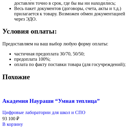
доставлен точно в срок, где бы вы ни находились;
Весь пакет документов (договоры, счета, акты и т.д.)
прилагается к товару. Возможен обмен документацией
через ЭДО.
Условия оплаты:
Предоставляем на ваш выбор любую форму оплаты:
частичная предоплата 30/70, 50/50;
предоплата 100%;
оплата по факту поставки товара (для госучреждений);
Похожие
Академия Наураши “Умная теплица”
Цифровые лаборатории для школ и СПО
93 100
₽
В корзину