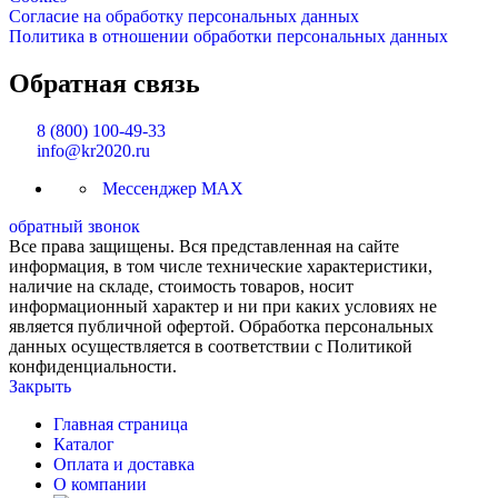
Согласие на обработку персональных данных
Политика в отношении обработки персональных данных
Обратная связь
8 (800) 100-49-33
info@kr2020.ru
Мессенджер MAX
обратный звонок
Все права защищены. Вся представленная на сайте
информация, в том числе технические характеристики,
наличие на складе, стоимость товаров, носит
информационный характер и ни при каких условиях не
является публичной офертой. Обработка персональных
данных осуществляется в соответствии с Политикой
конфиденциальности.
Закрыть
Главная страница
Каталог
Оплата и доставка
О компании