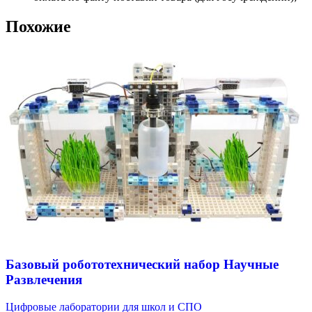
Похожие
Базовый робототехнический набор Научные
Развлечения
Цифровые лаборатории для школ и СПО