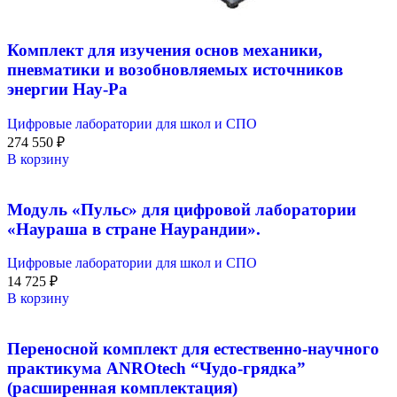
Комплект для изучения основ механики,
пневматики и возобновляемых источников
энергии Нау-Ра
Цифровые лаборатории для школ и СПО
274 550
₽
В корзину
Модуль «Пульс» для цифровой лаборатории
«Наураша в стране Наурандии».
Цифровые лаборатории для школ и СПО
14 725
₽
В корзину
Переносной комплект для естественно-научного
практикума ANROtech “Чудо-грядка”
(расширенная комплектация)