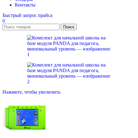
Контакты
Быстрый запрос прайса
0
Поиск
Нажмите, чтобы увеличить