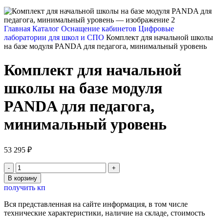
Главная
Каталог
Оснащение кабинетов
Цифровые
лаборатории для школ и СПО
Комплект для начальной школы
на базе модуля PANDA для педагога, минимальный уровень
Комплект для начальной
школы на базе модуля
PANDA для педагога,
минимальный уровень
53 295
₽
Количество
товара
В корзину
Комплект
получить кп
для
начальной
Вся представленная на сайте информация, в том числе
школы
технические характеристики, наличие на складе, стоимость