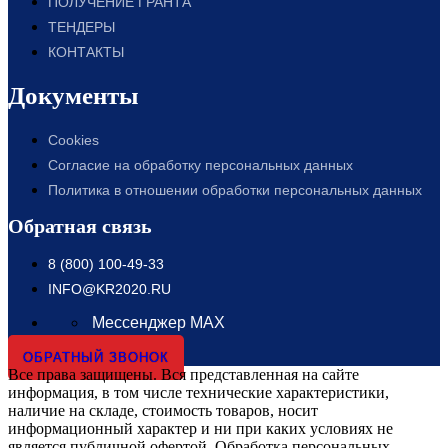
ПОЛУЧЕНИЕ ГРАНТА
ТЕНДЕРЫ
КОНТАКТЫ
Документы
Cookies
Согласие на обработку персональных данных
Политика в отношении обработки персональных данных
Обратная связь
8 (800) 100-49-33
INFO@KR2020.RU
Мессенджер MAX
ОБРАТНЫЙ ЗВОНОК
Все права защищены. Вся представленная на сайте
информация, в том числе технические характеристики,
наличие на складе, стоимость товаров, носит
информационный характер и ни при каких условиях не
является публичной офертой. Обработка персональных