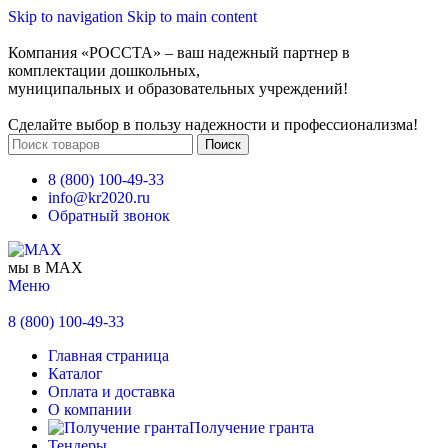
Skip to navigation
Skip to main content
Компания «РОССТА» – ваш надежный партнер в
комплектации дошкольных,
муниципальных и образовательных учреждений!
Сделайте выбор в пользу надежности и профессионализма!
Поиск
8 (800) 100-49-33
info@kr2020.ru
Обратный звонок
мы в MAX
Меню
8 (800) 100-49-33
Главная страница
Каталог
Оплата и доставка
О компании
Получение гранта
Тендеры