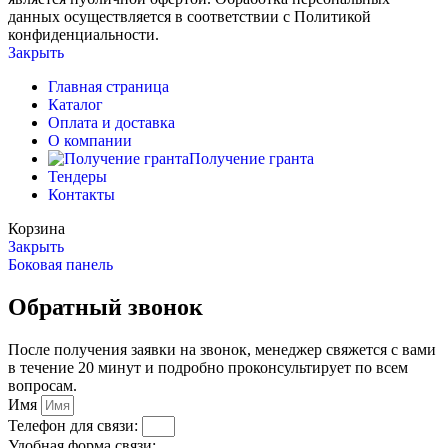
данных осуществляется в соответствии с Политикой
конфиденциальности.
Закрыть
Главная страница
Каталог
Оплата и доставка
О компании
Получение гранта
Тендеры
Контакты
Корзина
Закрыть
Боковая панель
Обратный звонок
После получения заявки на звонок, менеджер свяжется с вами
в течение 20 минут и подробно проконсультирует по всем
вопросам.
Имя
Телефон для связи:
Удобная форма связи: