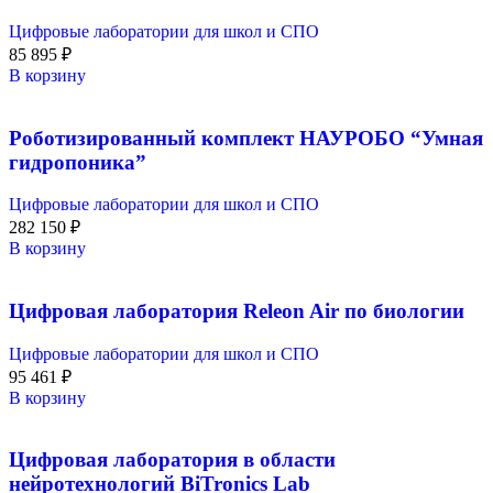
Цифровые лаборатории для школ и СПО
85 895
₽
В корзину
Роботизированный комплект НАУРОБО “Умная
гидропоника”
Цифровые лаборатории для школ и СПО
282 150
₽
В корзину
Цифровая лаборатория Releon Air по биологии
Цифровые лаборатории для школ и СПО
95 461
₽
В корзину
Цифровая лаборатория в области
нейротехнологий BiTronics Lab