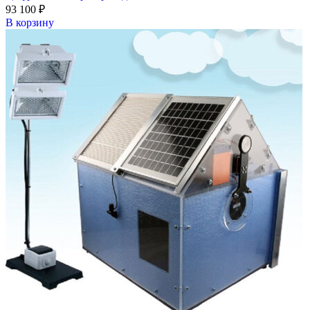
93 100
₽
В корзину