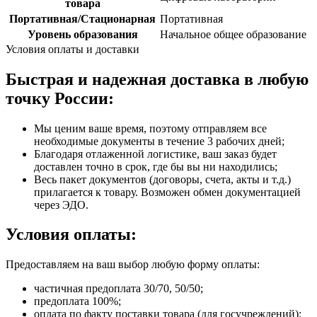
товара
Портативная/Стационарная
Портативная
Уровень образования
Начальное общее образование
Условия оплаты и доставки
Быстрая и надежная доставка в любую
точку России:
Мы ценим ваше время, поэтому отправляем все
необходимые документы в течение 3 рабочих дней;
Благодаря отлаженной логистике, ваш заказ будет
доставлен точно в срок, где бы вы ни находились;
Весь пакет документов (договоры, счета, акты и т.д.)
прилагается к товару. Возможен обмен документацией
через ЭДО.
Условия оплаты:
Предоставляем на ваш выбор любую форму оплаты:
частичная предоплата 30/70, 50/50;
предоплата 100%;
оплата по факту поставки товара (для госучреждений);