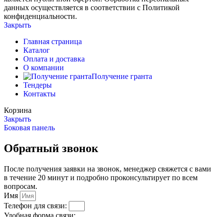
данных осуществляется в соответствии с Политикой
конфиденциальности.
Закрыть
Главная страница
Каталог
Оплата и доставка
О компании
Получение гранта
Тендеры
Контакты
Корзина
Закрыть
Боковая панель
Обратный звонок
После получения заявки на звонок, менеджер свяжется с вами
в течение 20 минут и подробно проконсультирует по всем
вопросам.
Имя
Телефон для связи:
Удобная форма связи: