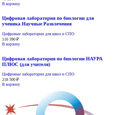
В корзину
Цифровая лаборатория по биологии для
ученика Научные Развлечения
Цифровые лаборатории для школ и СПО
110 390
₽
В корзину
Цифровая лаборатория по биологии НАУРА
ПЛЮС (для учителя)
Цифровые лаборатории для школ и СПО
218 500
₽
В корзину