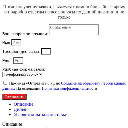
После получения заявки, свяжемся с вами в ближайшее время
и подробно ответим на все вопросы по данной позиции и не
только
Ваш вопрос по позиции:
Имя
Телефон для связи:
Email
Удобная форма связи:
Нажимая «Отправить», я даю
Согласие на обработку персональных
данных
На основании
Политики конфиденциальности
Отправить
Описание
Детали
Условия оплаты и доставки
Описание