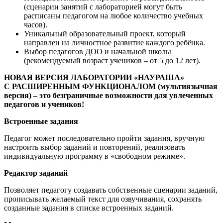
(сценарии занятий с лабораторией могут быть
расписаны педагогом на любое количество учебных
часов).
Уникальный образовательный проект, который
направлен на личностное развитие каждого ребёнка.
Выбор педагогов ДОО и начальной школы
(рекомендуемый возраст учеников – от 5 до 12 лет).
НОВАЯ ВЕРСИЯ ЛАБОРАТОРИИ «НАУРАША»
С РАСШИРЕННЫМ ФУНКЦИОНАЛОМ (мультиязычная
версия) – это
безграничные возможности для увлеченных
педагогов и учеников!
Встроенные задания
Педагог может последовательно пройти задания, вручную
настроить выбор заданий и повторений, реализовать
индивидуальную программу в «свободном режиме».
Редактор заданий
Позволяет педагогу создавать собственные сценарии заданий,
прописывать желаемый текст для озвучивания, сохранять
созданные задания в списке встроенных заданий.