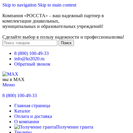
Skip to navigation
Skip to main content
Компания «РОССТА» – ваш надежный партнер в
комплектации дошкольных,
муниципальных и образовательных учреждений!
Сделайте выбор в пользу надежности и профессионализма!
Поиск
8 (800) 100-49-33
info@kr2020.ru
Обратный звонок
мы в MAX
Меню
8 (800) 100-49-33
Главная страница
Каталог
Оплата и доставка
О компании
Получение гранта
Тендеры