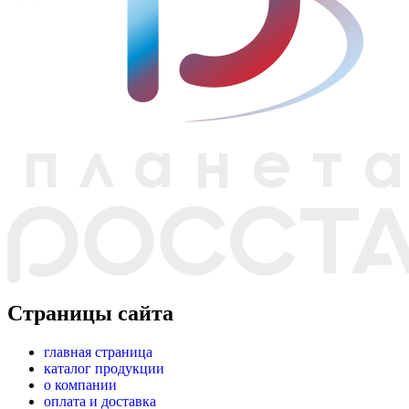
Страницы сайта
главная страница
каталог продукции
о компании
оплата и доставка