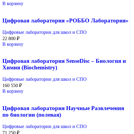
В корзину
Цифровая лаборатория «РОББО Лаборатория»
Цифровые лаборатории для школ и СПО
22 800
₽
В корзину
Цифровая лаборатория SenseDisс – Биология и
Химия (Biochemistry)
Цифровые лаборатории для школ и СПО
160 550
₽
В корзину
Цифровая лаборатория Научные Развлечения
по биологии (полевая)
Цифровые лаборатории для школ и СПО
71 250
₽