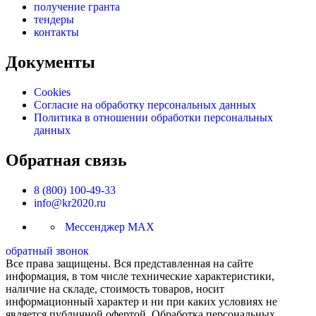
получение гранта
тендеры
контакты
Документы
Cookies
Согласие на обработку персональных данных
Политика в отношении обработки персональных
данных
Обратная связь
8 (800) 100-49-33
info@kr2020.ru
Мессенджер MAX
обратный звонок
Все права защищены. Вся представленная на сайте
информация, в том числе технические характеристики,
наличие на складе, стоимость товаров, носит
информационный характер и ни при каких условиях не
является публичной офертой. Обработка персональных