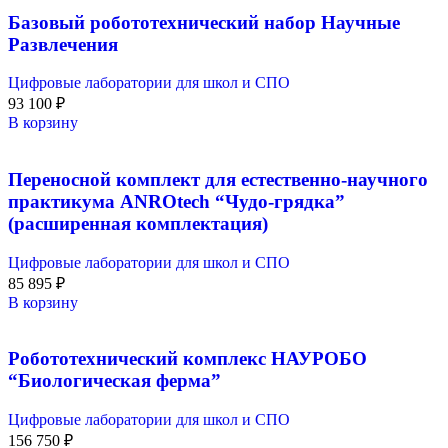
Базовый робототехнический набор Научные
Развлечения
Цифровые лаборатории для школ и СПО
93 100
₽
В корзину
Переносной комплект для естественно-научного
практикума ANROtech “Чудо-грядка”
(расширенная комплектация)
Цифровые лаборатории для школ и СПО
85 895
₽
В корзину
Робототехнический комплекс НАУРОБО
“Биологическая ферма”
Цифровые лаборатории для школ и СПО
156 750
₽