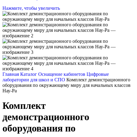
Нажмите, чтобы увеличить
Главная
Каталог
Оснащение кабинетов
Цифровые
лаборатории для школ и СПО
Комплект демонстрационного
оборудования по окружающему миру для начальных классов
Нау-Ра
Комплект
демонстрационного
оборудования по