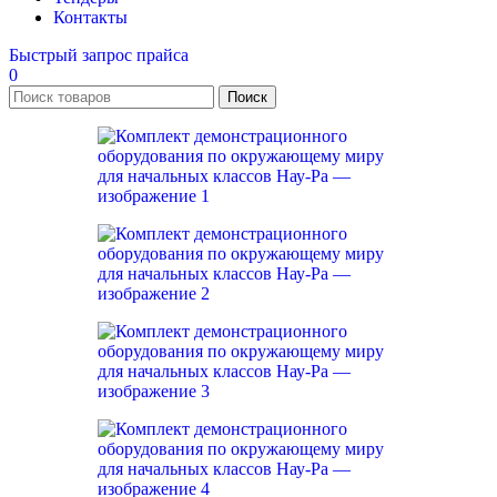
Контакты
Быстрый запрос прайса
0
Поиск