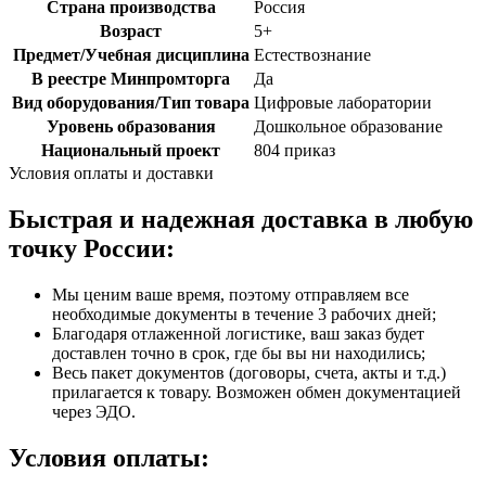
Страна производства
Россия
Возраст
5+
Предмет/Учебная дисциплина
Естествознание
В реестре Минпромторга
Да
Вид оборудования/Тип товара
Цифровые лаборатории
Уровень образования
Дошкольное образование
Национальный проект
804 приказ
Условия оплаты и доставки
Быстрая и надежная доставка в любую
точку России:
Мы ценим ваше время, поэтому отправляем все
необходимые документы в течение 3 рабочих дней;
Благодаря отлаженной логистике, ваш заказ будет
доставлен точно в срок, где бы вы ни находились;
Весь пакет документов (договоры, счета, акты и т.д.)
прилагается к товару. Возможен обмен документацией
через ЭДО.
Условия оплаты: