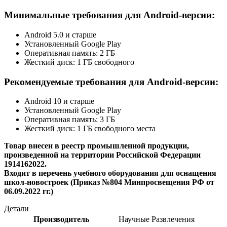
Минимальные требования для Android-версии:
Android 5.0 и старше
Установленный Google Play
Оперативная память: 2 ГБ
Жесткий диск: 1 ГБ свободного
Рекомендуемые требования для Android-версии:
Android 10 и старше
Установленный Google Play
Оперативная память: 3 ГБ
Жесткий диск: 1 ГБ свободного места
Товар внесен в реестр промышленной продукции,
произведенной на территории Российской Федерации
1914162022.
Входит в перечень учебного оборудования для оснащения
школ-новостроек (Приказ №804 Минпросвещения РФ от
06.09.2022 гг.)
Детали
Производитель
Научные Развлечения