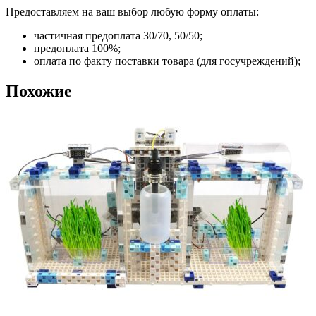
Предоставляем на ваш выбор любую форму оплаты:
частичная предоплата 30/70, 50/50;
предоплата 100%;
оплата по факту поставки товара (для госучреждений);
Похожие