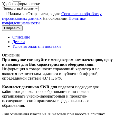
Удобная форма связи:
Нажимая «Отправить», я даю
Согласие на обработку
персональных данных
На основании
Политики
конфиденциальности
Отправить
Описание
Детали
Условия оплаты и доставки
Описание
При покупке согласуйте с менеджером комплектацию, цену
и важные для Вас характеристики оборудования.
Информация о товаре носит справочный характер и не
является техническим заданием и публичной офертой,
определяемой статьей 437 ГК РФ.
Комплект датчиков SWR для педагога
подходит для
кабинетов дошкольного образования и позволяет
организовать учебно-лабораторный и проектно-
исследовательский практикум ещё до начального
образования.
Для оснащения класса из 30 человек при работе в группах