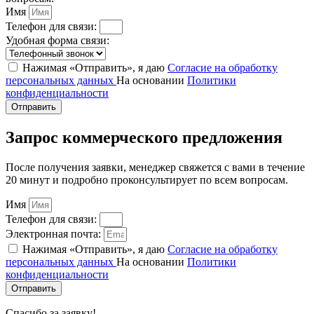
Имя
Телефон для связи:
Удобная форма связи:
Нажимая «Отправить», я даю
Согласие на обработку
персональных данных
На основании
Политики
конфиденциальности
Отправить
Запрос коммерческого предложения
После получения заявки, менеджер свяжется с вами в течение
20 минут и подробно проконсультирует по всем вопросам.
Имя
Телефон для связи:
Электронная почта:
Нажимая «Отправить», я даю
Согласие на обработку
персональных данных
На основании
Политики
конфиденциальности
Отправить
Спасибо за заявку!