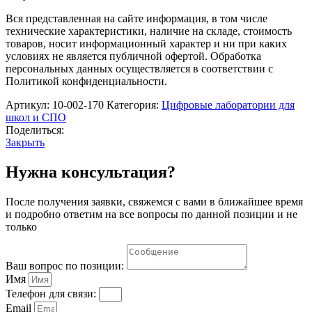
Вся представленная на сайте информация, в том числе
технические характеристики, наличие на складе, стоимость
товаров, носит информационный характер и ни при каких
условиях не является публичной офертой. Обработка
персональных данных осуществляется в соответствии с
Политикой конфиденциальности.
Артикул:
10-002-170
Категория:
Цифровые лаборатории для
школ и СПО
Поделиться:
Закрыть
Нужна консультация?
После получения заявки, свяжемся с вами в ближайшее время
и подробно ответим на все вопросы по данной позиции и не
только
Ваш вопрос по позиции:
Имя
Телефон для связи:
Email