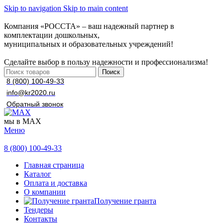
Skip to navigation
Skip to main content
Компания «РОССТА» – ваш надежный партнер в
комплектации дошкольных,
муниципальных и образовательных учреждений!
Сделайте выбор в пользу надежности и профессионализма!
Поиск
8 (800) 100-49-33
info@kr2020.ru
Обратный звонок
мы в MAX
Меню
8 (800) 100-49-33
Главная страница
Каталог
Оплата и доставка
О компании
Получение гранта
Тендеры
Контакты