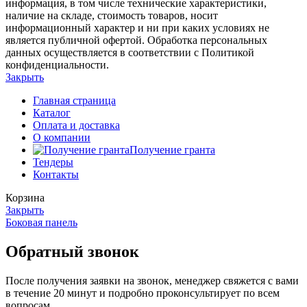
информация, в том числе технические характеристики,
наличие на складе, стоимость товаров, носит
информационный характер и ни при каких условиях не
является публичной офертой. Обработка персональных
данных осуществляется в соответствии с Политикой
конфиденциальности.
Закрыть
Главная страница
Каталог
Оплата и доставка
О компании
Получение гранта
Тендеры
Контакты
Корзина
Закрыть
Боковая панель
Обратный звонок
После получения заявки на звонок, менеджер свяжется с вами
в течение 20 минут и подробно проконсультирует по всем
вопросам.