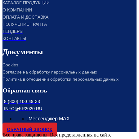
КАТАЛОГ ПРОДУКЦИИ
О КОМПАНИИ
ОПЛАТА И ДОСТАВКА
ПОЛУЧЕНИЕ ГРАНТА
ТЕНДЕРЫ
КОНТАКТЫ
Документы
Cookies
Согласие на обработку персональных данных
Политика в отношении обработки персональных данных
Обратная связь
8 (800) 100-49-33
INFO@KR2020.RU
Мессенджер MAX
ОБРАТНЫЙ ЗВОНОК
Все права защищены. Вся представленная на сайте