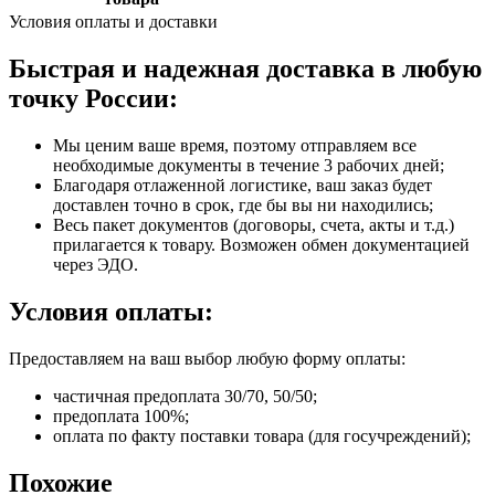
Условия оплаты и доставки
Быстрая и надежная доставка в любую
точку России:
Мы ценим ваше время, поэтому отправляем все
необходимые документы в течение 3 рабочих дней;
Благодаря отлаженной логистике, ваш заказ будет
доставлен точно в срок, где бы вы ни находились;
Весь пакет документов (договоры, счета, акты и т.д.)
прилагается к товару. Возможен обмен документацией
через ЭДО.
Условия оплаты:
Предоставляем на ваш выбор любую форму оплаты:
частичная предоплата 30/70, 50/50;
предоплата 100%;
оплата по факту поставки товара (для госучреждений);
Похожие