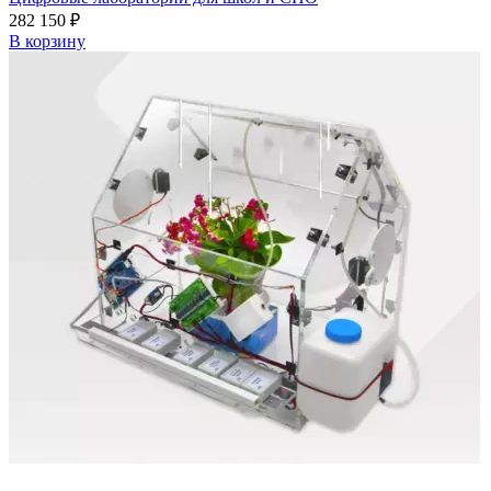
282 150
₽
В корзину