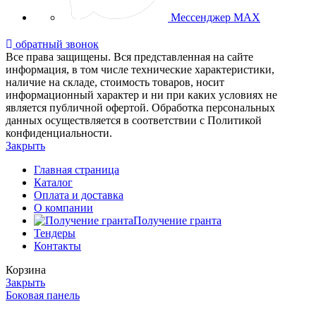
Мессенджер MAX
обратный звонок
Все права защищены. Вся представленная на сайте
информация, в том числе технические характеристики,
наличие на складе, стоимость товаров, носит
информационный характер и ни при каких условиях не
является публичной офертой. Обработка персональных
данных осуществляется в соответствии с Политикой
конфиденциальности.
Закрыть
Главная страница
Каталог
Оплата и доставка
О компании
Получение гранта
Тендеры
Контакты
Корзина
Закрыть
Боковая панель