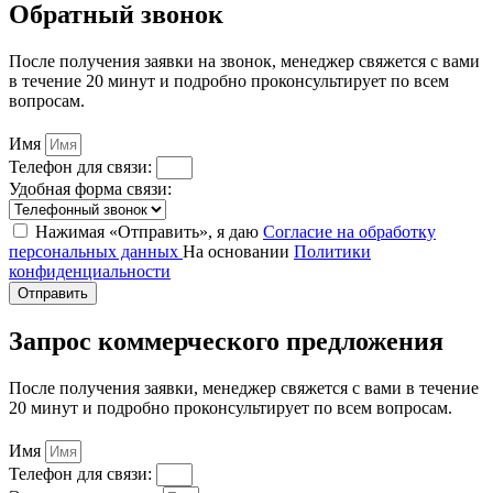
Обратный звонок
После получения заявки на звонок, менеджер свяжется с вами
в течение 20 минут и подробно проконсультирует по всем
вопросам.
Имя
Телефон для связи:
Удобная форма связи:
Нажимая «Отправить», я даю
Согласие на обработку
персональных данных
На основании
Политики
конфиденциальности
Отправить
Запрос коммерческого предложения
После получения заявки, менеджер свяжется с вами в течение
20 минут и подробно проконсультирует по всем вопросам.
Имя
Телефон для связи: