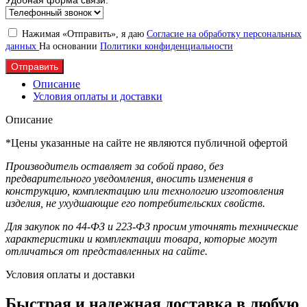
Нажимая «Отправить», я даю
Согласие на обработку персональных
данных
На основании
Политики конфиденциальности
Отправить
Описание
Условия оплаты и доставки
Описание
*Цены указанные на сайте не являются публичной офертой
Производитель оставляет за собой право, без
предварительного уведомления, вносить изменения в
конструкцию, комплектацию или технологию изготовления
изделия, не ухудшающие его потребительских свойств.
Для закупок по 44-ФЗ и 223-ФЗ просим уточнять технические
характеристики и комплектации товара, которые могут
отличаться от представленных на сайте.
Условия оплаты и доставки
Быстрая и надежная доставка в любую