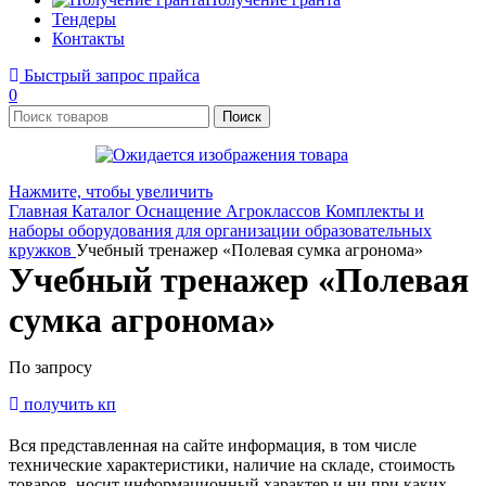
Тендеры
Контакты
Быстрый запрос прайса
0
Поиск
Нажмите, чтобы увеличить
Главная
Каталог
Оснащение Агроклассов
Комплекты и
наборы оборудования для организации образовательных
кружков
Учебный тренажер «Полевая сумка агронома»
Учебный тренажер «Полевая
сумка агронома»
По запросу
получить кп
Вся представленная на сайте информация, в том числе
технические характеристики, наличие на складе, стоимость
товаров, носит информационный характер и ни при каких