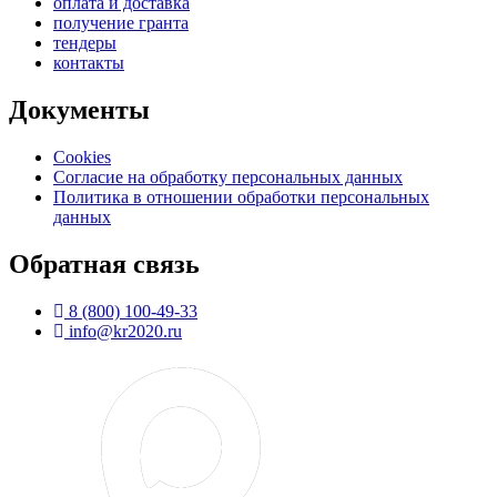
оплата и доставка
получение гранта
тендеры
контакты
Документы
Cookies
Согласие на обработку персональных данных
Политика в отношении обработки персональных
данных
Обратная связь
8 (800) 100-49-33
info@kr2020.ru