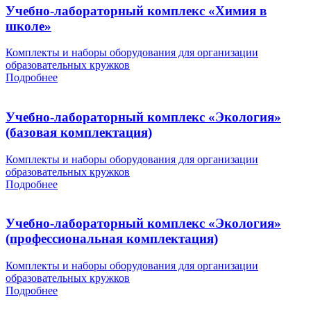
Учебно-лабораторный комплекс «Химия в
школе»
Комплекты и наборы оборудования для организации
образовательных кружков
Подробнее
Учебно-лабораторный комплекс «Экология»
(базовая комплектация)
Комплекты и наборы оборудования для организации
образовательных кружков
Подробнее
Учебно-лабораторный комплекс «Экология»
(профессиональная комплектация)
Комплекты и наборы оборудования для организации
образовательных кружков
Подробнее