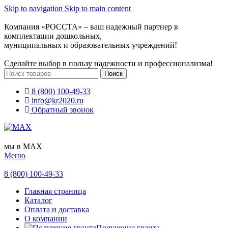
Skip to navigation
Skip to main content
Компания «РОССТА» – ваш надежный партнер в
комплектации дошкольных,
муниципальных и образовательных учреждений!
Сделайте выбор в пользу надежности и профессионализма!
Поиск
8 (800) 100-49-33
info@kr2020.ru
Обратный звонок
мы в MAX
Меню
8 (800) 100-49-33
Главная страница
Каталог
Оплата и доставка
О компании
Получение гранта