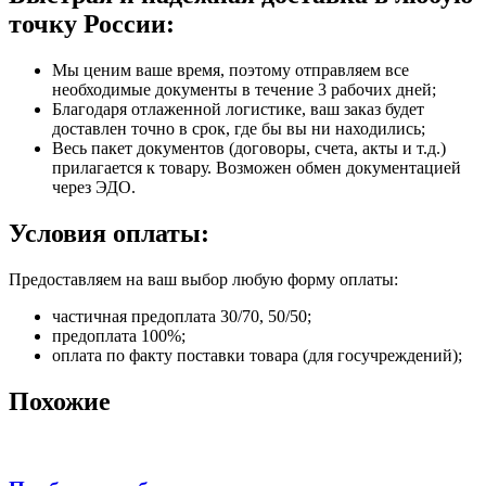
точку России:
Мы ценим ваше время, поэтому отправляем все
необходимые документы в течение 3 рабочих дней;
Благодаря отлаженной логистике, ваш заказ будет
доставлен точно в срок, где бы вы ни находились;
Весь пакет документов (договоры, счета, акты и т.д.)
прилагается к товару. Возможен обмен документацией
через ЭДО.
Условия оплаты:
Предоставляем на ваш выбор любую форму оплаты:
частичная предоплата 30/70, 50/50;
предоплата 100%;
оплата по факту поставки товара (для госучреждений);
Похожие