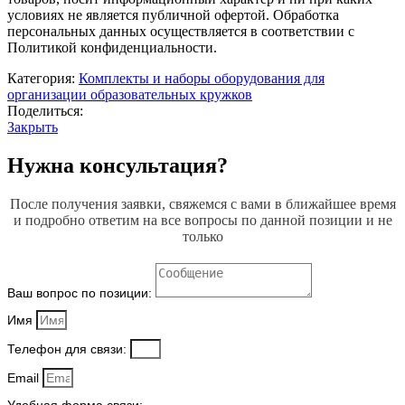
условиях не является публичной офертой. Обработка
персональных данных осуществляется в соответствии с
Политикой конфиденциальности.
Категория:
Комплекты и наборы оборудования для
организации образовательных кружков
Поделиться:
Закрыть
Нужна консультация?
После получения заявки, свяжемся с вами в ближайшее время
и подробно ответим на все вопросы по данной позиции и не
только
Ваш вопрос по позиции:
Имя
Телефон для связи:
Email
Удобная форма связи: