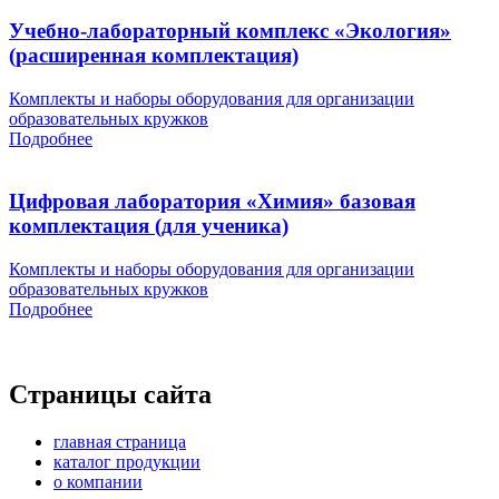
Учебно-лабораторный комплекс «Экология»
(расширенная комплектация)
Комплекты и наборы оборудования для организации
образовательных кружков
Подробнее
Цифровая лаборатория «Химия» базовая
комплектация (для ученика)
Комплекты и наборы оборудования для организации
образовательных кружков
Подробнее
Страницы сайта
главная страница
каталог продукции
о компании