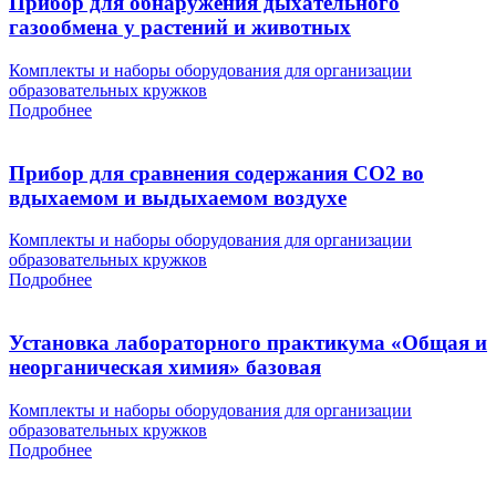
Прибор для обнаружения дыхательного
газообмена у растений и животных
Комплекты и наборы оборудования для организации
образовательных кружков
Подробнее
Прибор для сравнения содержания СО2 во
вдыхаемом и выдыхаемом воздухе
Комплекты и наборы оборудования для организации
образовательных кружков
Подробнее
Установка лабораторного практикума «Общая и
неорганическая химия» базовая
Комплекты и наборы оборудования для организации
образовательных кружков
Подробнее