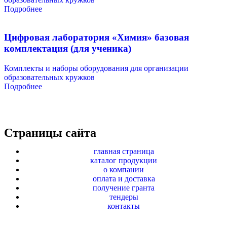
Подробнее
Цифровая лаборатория «Химия» базовая
комплектация (для ученика)
Комплекты и наборы оборудования для организации
образовательных кружков
Подробнее
Страницы сайта
главная страница
каталог продукции
о компании
оплата и доставка
получение гранта
тендеры
контакты