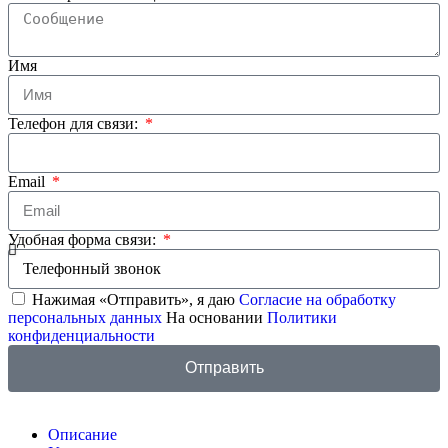
Имя
Телефон для связи:
Email
Удобная форма связи:
Нажимая «Отправить», я даю
Согласие на обработку
персональных данных
На основании
Политики
конфиденциальности
Отправить
Описание