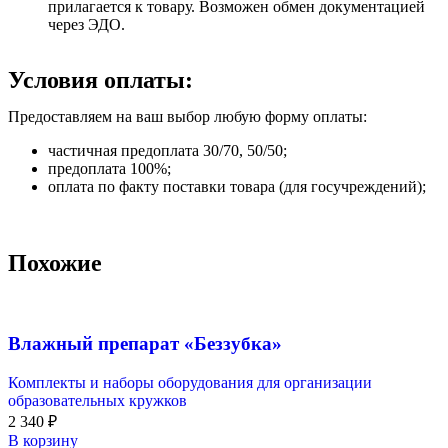
прилагается к товару. Возможен обмен документацией
через ЭДО.
Условия оплаты:
Предоставляем на ваш выбор любую форму оплаты:
частичная предоплата 30/70, 50/50;
предоплата 100%;
оплата по факту поставки товара (для госучреждений);
Похожие
Влажный препарат «Беззубка»
Комплекты и наборы оборудования для организации
образовательных кружков
2 340
₽
В корзину