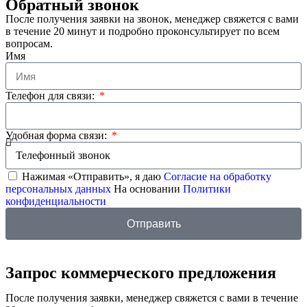
Обратный звонок
После получения заявки на звонок, менеджер свяжется с вами
в течение 20 минут и подробно проконсультирует по всем
вопросам.
Имя
Телефон для связи:
Удобная форма связи:
Нажимая «Отправить», я даю
Согласие на обработку
персональных данных
На основании
Политики
конфиденциальности
Отправить
Запрос коммерческого предложения
После получения заявки, менеджер свяжется с вами в течение