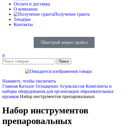
Оплата и доставка
О компании
Получение гранта
Тендеры
Контакты
Быстрый запрос прайса
0
Поиск
Нажмите, чтобы увеличить
Главная
Каталог
Оснащение Агроклассов
Комплекты и
наборы оборудования для организации образовательных
кружков
Набор инструментов препаровальных
Набор инструментов
препаровальных