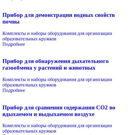
Прибор для демонстрации водных свойств
почвы
Комплекты и наборы оборудования для организации
образовательных кружков
Подробнее
Прибор для обнаружения дыхательного
газообмена у растений и животных
Комплекты и наборы оборудования для организации
образовательных кружков
Подробнее
Прибор для сравнения содержания СО2 во
вдыхаемом и выдыхаемом воздухе
Комплекты и наборы оборудования для организации
образовательных кружков