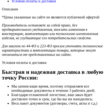
Условия оплаты и доставки
Описание
*Цены указанные на сайте не являются публичной офертой
Производитель оставляет за собой право, без
предварительного уведомления, вносить изменения в
конструкцию, комплектацию или технологию изготовления
изделия, не ухудшающие его потребительских свойств.
Для закупок по 44-ФЗ и 223-ФЗ просим уточнять технические
характеристики и комплектации товара, которые могут
отличаться от представленных на сайте.
Условия оплаты и доставки
Быстрая и надежная доставка в любую
точку России:
Мы ценим ваше время, поэтому отправляем все
необходимые документы в течение 3 рабочих дней;
Благодаря отлаженной логистике, ваш заказ будет
доставлен точно в срок, где бы вы ни находились;
Весь пакет документов (договоры, счета, акты и т.д.)