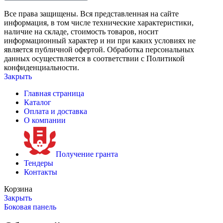
Все права защищены. Вся представленная на сайте
информация, в том числе технические характеристики,
наличие на складе, стоимость товаров, носит
информационный характер и ни при каких условиях не
является публичной офертой. Обработка персональных
данных осуществляется в соответствии с Политикой
конфиденциальности.
Закрыть
Главная страница
Каталог
Оплата и доставка
О компании
Получение гранта
Тендеры
Контакты
Корзина
Закрыть
Боковая панель