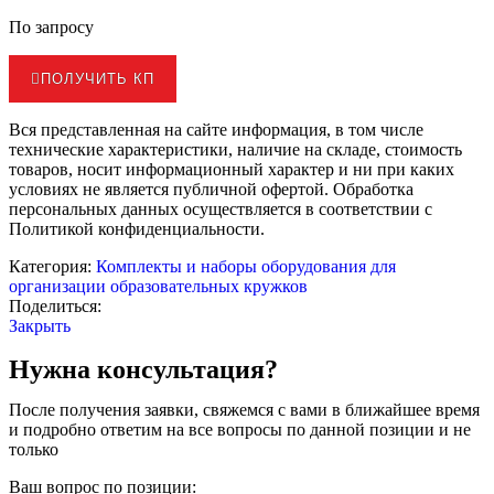
По запросу
ПОЛУЧИТЬ КП
Вся представленная на сайте информация, в том числе
технические характеристики, наличие на складе, стоимость
товаров, носит информационный характер и ни при каких
условиях не является публичной офертой. Обработка
персональных данных осуществляется в соответствии с
Политикой конфиденциальности.
Категория:
Комплекты и наборы оборудования для
организации образовательных кружков
Поделиться:
Закрыть
Нужна консультация?
После получения заявки, свяжемся с вами в ближайшее время
и подробно ответим на все вопросы по данной позиции и не
только
Ваш вопрос по позиции: