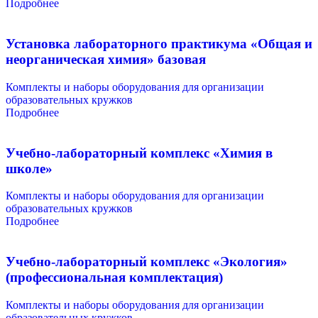
Подробнее
Установка лабораторного практикума «Общая и
неорганическая химия» базовая
Комплекты и наборы оборудования для организации
образовательных кружков
Подробнее
Учебно-лабораторный комплекс «Химия в
школе»
Комплекты и наборы оборудования для организации
образовательных кружков
Подробнее
Учебно-лабораторный комплекс «Экология»
(профессиональная комплектация)
Комплекты и наборы оборудования для организации
образовательных кружков