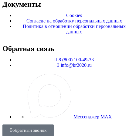
Документы
Cookies
Согласие на обработку персональных данных
Политика в отношении обработки персональных
данных
Обратная связь
8 (800) 100-49-33
info@kr2020.ru
Мессенджер MAX
обратный звонок