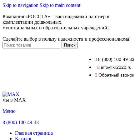
Skip to navigation
Skip to main content
Компания «РОССТА» – ваш надежный партнер в
комплектации дошкольных,
муниципальных и образовательных учреждений!
Сделайте выбор в пользу надежности и профессионализма!
Поиск
8 (800) 100-49-33
info@kr2020.ru
Обратный звонок
мы в MAX
Меню
8 (800) 100-49-33
Главная страница
Каталог