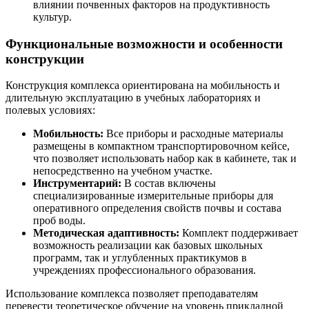
влиянии почвенных факторов на продуктивность
культур.
Функциональные возможности и особенности
конструкции
Конструкция комплекса ориентирована на мобильность и
длительную эксплуатацию в учебных лабораториях и
полевых условиях:
Мобильность:
Все приборы и расходные материалы
размещены в компактном транспортировочном кейсе,
что позволяет использовать набор как в кабинете, так и
непосредственно на учебном участке.
Инструментарий:
В состав включены
специализированные измерительные приборы для
оперативного определения свойств почвы и состава
проб воды.
Методическая адаптивность:
Комплект поддерживает
возможность реализации как базовых школьных
программ, так и углубленных практикумов в
учреждениях профессионального образования.
Использование комплекса позволяет преподавателям
перевести теоретическое обучение на уровень прикладной