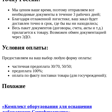
Мы ценим ваше время, поэтому отправляем все
необходимые документы в течение 3 рабочих дней;
Благодаря отлаженной логистике, ваш заказ будет
доставлен точно в срок, где бы вы ни находились;
Весь пакет документов (договоры, счета, акты и т.д.)
прилагается к товару. Возможен обмен документацией
через ЭДО.
Условия оплаты:
Предоставляем на ваш выбор любую форму оплаты:
частичная предоплата 30/70, 50/50;
предоплата 100%;
оплата по факту поставки товара (для госучреждений);
Похожие
«Комплект оборудования для оснащения
лаборатории Ситифермерство»