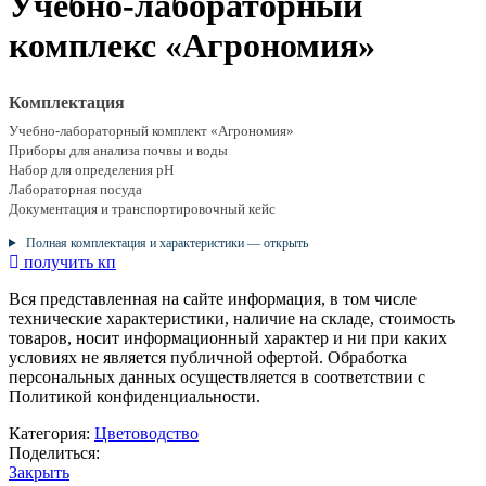
Учебно-лабораторный
комплекс «Агрономия»
Комплектация
Учебно-лабораторный комплект «Агрономия»
Приборы для анализа почвы и воды
Набор для определения pH
Лабораторная посуда
Документация и транспортировочный кейс
Полная комплектация и характеристики — открыть
получить кп
Вся представленная на сайте информация, в том числе
технические характеристики, наличие на складе, стоимость
товаров, носит информационный характер и ни при каких
условиях не является публичной офертой. Обработка
персональных данных осуществляется в соответствии с
Политикой конфиденциальности.
Категория:
Цветоводство
Поделиться:
Закрыть