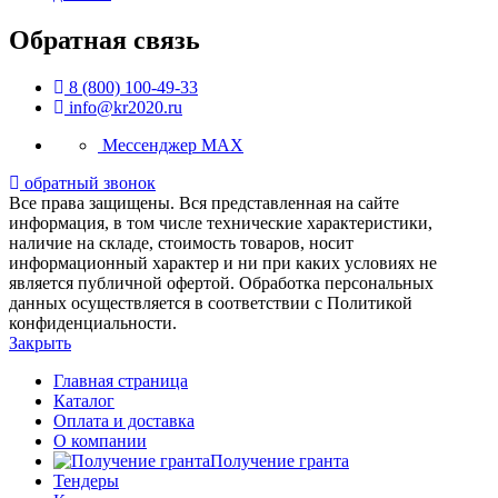
Обратная связь
8 (800) 100-49-33
info@kr2020.ru
Мессенджер MAX
обратный звонок
Все права защищены. Вся представленная на сайте
информация, в том числе технические характеристики,
наличие на складе, стоимость товаров, носит
информационный характер и ни при каких условиях не
является публичной офертой. Обработка персональных
данных осуществляется в соответствии с Политикой
конфиденциальности.
Закрыть
Главная страница
Каталог
Оплата и доставка
О компании
Получение гранта
Тендеры