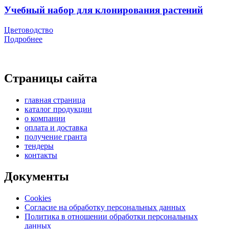
Учебный набор для клонирования растений
Цветоводство
Подробнее
Страницы сайта
главная страница
каталог продукции
о компании
оплата и доставка
получение гранта
тендеры
контакты
Документы
Cookies
Согласие на обработку персональных данных
Политика в отношении обработки персональных
данных