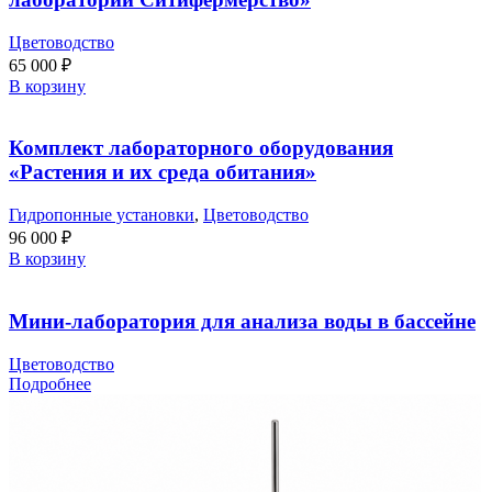
Цветоводство
65 000
₽
В корзину
Комплект лабораторного оборудования
«Растения и их среда обитания»
Гидропонные установки
,
Цветоводство
96 000
₽
В корзину
Мини-лаборатория для анализа воды в бассейне
Цветоводство
Подробнее