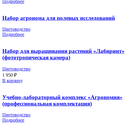
Подробнее
Набор агронома для полевых исследований
Цветоводство
Подробнее
Набор для выращивания растений «Лабиринт»
(фототропическая камера)
Цветоводство
1 950
₽
В корзину
Учебно-лабораторный комплекс «Агрономия»
(профессиональная комплектация)
Цветоводство
Подробнее