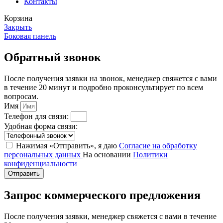
Контакты
Корзина
Закрыть
Боковая панель
Обратный звонок
После получения заявки на звонок, менеджер свяжется с вами
в течение 20 минут и подробно проконсультирует по всем
вопросам.
Имя
Телефон для связи:
Удобная форма связи:
Нажимая «Отправить», я даю
Согласие на обработку
персональных данных
На основании
Политики
конфиденциальности
Отправить
Запрос коммерческого предложения
После получения заявки, менеджер свяжется с вами в течение