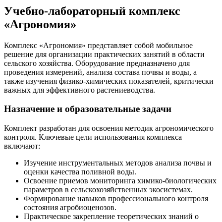
Учебно-лабораторный комплекс
«Агрономия»
Комплекс «Агрономия» представляет собой мобильное
решение для организации практических занятий в области
сельского хозяйства. Оборудование предназначено для
проведения измерений, анализа состава почвы и воды, а
также изучения физико-химических показателей, критически
важных для эффективного растениеводства.
Назначение и образовательные задачи
Комплект разработан для освоения методик агрономического
контроля. Ключевые цели использования комплекса
включают:
Изучение инструментальных методов анализа почвы и
оценки качества поливной воды.
Освоение приемов мониторинга химико-биологических
параметров в сельскохозяйственных экосистемах.
Формирование навыков профессионального контроля
состояния агробиоценозов.
Практическое закрепление теоретических знаний о