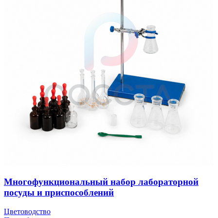
Многофункциональный набор лабораторной
посуды и приспособлений
Цветоводство