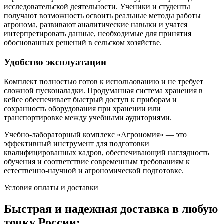
исследовательской деятельности. Ученики и студенты
получают возможность освоить реальные методы работы
агронома, развивают аналитические навыки и учатся
интерпретировать данные, необходимые для принятия
обоснованных решений в сельском хозяйстве.
Удобство эксплуатации
Комплект полностью готов к использованию и не требует
сложной пусконаладки. Продуманная система хранения в
кейсе обеспечивает быстрый доступ к приборам и
сохранность оборудования при хранении или
транспортировке между учебными аудиториями.
Учебно-лабораторный комплекс «Агрономия» — это
эффективный инструмент для подготовки
квалифицированных кадров, обеспечивающий наглядность
обучения и соответствие современным требованиям к
естественно-научной и агрономической подготовке.
Условия оплаты и доставки
Быстрая и надежная доставка в любую
точку России: