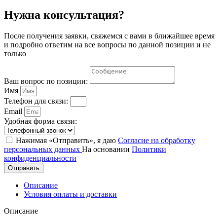
Нужна консультация?
После получения заявки, свяжемся с вами в ближайшее время
и подробно ответим на все вопросы по данной позиции и не
только
Ваш вопрос по позиции:
Имя
Телефон для связи:
Email
Удобная форма связи:
Нажимая «Отправить», я даю
Согласие на обработку
персональных данных
На основании
Политики
конфиденциальности
Отправить
Описание
Условия оплаты и доставки
Описание