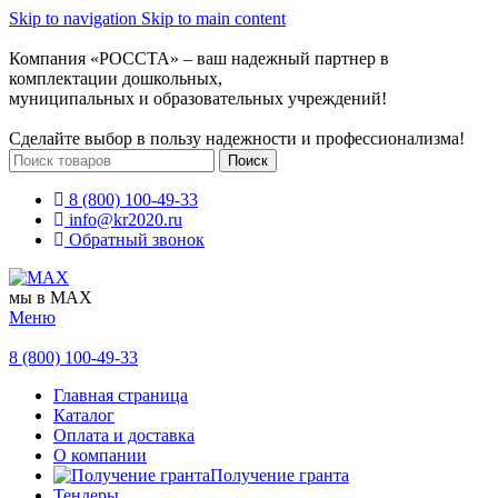
Skip to navigation
Skip to main content
Компания «РОССТА» – ваш надежный партнер в
комплектации дошкольных,
муниципальных и образовательных учреждений!
Сделайте выбор в пользу надежности и профессионализма!
Поиск
8 (800) 100-49-33
info@kr2020.ru
Обратный звонок
мы в MAX
Меню
8 (800) 100-49-33
Главная страница
Каталог
Оплата и доставка
О компании
Получение гранта
Тендеры