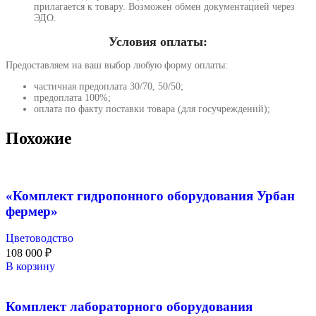
прилагается к товару. Возможен обмен документацией через
ЭДО.
Условия оплаты:
Предоставляем на ваш выбор любую форму оплаты:
частичная предоплата 30/70, 50/50;
предоплата 100%;
оплата по факту поставки товара (для госучреждений);
Похожие
«Комплект гидропонного оборудования Урбан
фермер»
Цветоводство
108 000
₽
В корзину
Комплект лабораторного оборудования