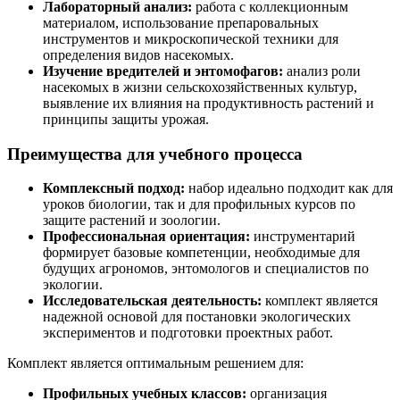
Лабораторный анализ:
работа с коллекционным
материалом, использование препаровальных
инструментов и микроскопической техники для
определения видов насекомых.
Изучение вредителей и энтомофагов:
анализ роли
насекомых в жизни сельскохозяйственных культур,
выявление их влияния на продуктивность растений и
принципы защиты урожая.
Преимущества для учебного процесса
Комплексный подход:
набор идеально подходит как для
уроков биологии, так и для профильных курсов по
защите растений и зоологии.
Профессиональная ориентация:
инструментарий
формирует базовые компетенции, необходимые для
будущих агрономов, энтомологов и специалистов по
экологии.
Исследовательская деятельность:
комплект является
надежной основой для постановки экологических
экспериментов и подготовки проектных работ.
Комплект является оптимальным решением для:
Профильных учебных классов:
организация