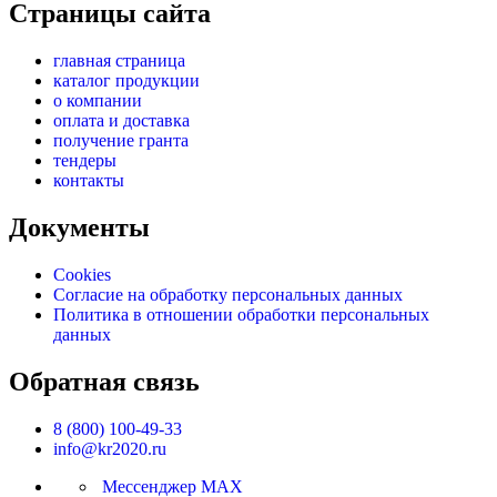
Страницы сайта
главная страница
каталог продукции
о компании
оплата и доставка
получение гранта
тендеры
контакты
Документы
Cookies
Согласие на обработку персональных данных
Политика в отношении обработки персональных
данных
Обратная связь
8 (800) 100-49-33
info@kr2020.ru
Мессенджер MAX