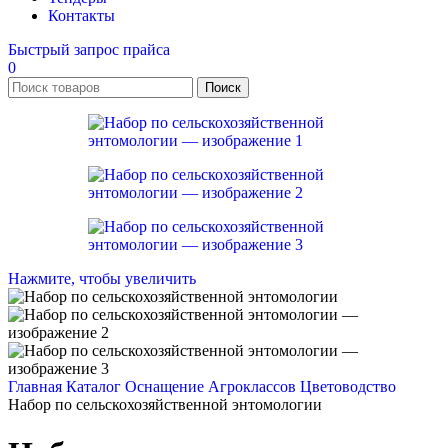
Контакты
Быстрый запрос прайса
0
Поиск
Нажмите, чтобы увеличить
Главная
Каталог
Оснащение Агроклассов
Цветоводство
Набор по сельскохозяйственной энтомологии