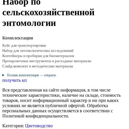
Набор по
сельскохозяйственной
энтомологии
Комплектация
Кейс для транспортировки
Набор для энтомологических исследований
Контейнеры и пробирки для биоматериалов
Препаровочные инструменты и расходные материалы
Слайд-комплект и методические материалы
Полная комплектация — открыть
получить кп
Вся представленная на сайте информация, в том числе
технические характеристики, наличие на складе, стоимость
товаров, носит информационный характер и ни при каких
условиях не является публичной офертой. Обработка
персональных данных осуществляется в соответствии с
Политикой конфиденциальности.
Категория:
Цветоводство