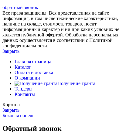
обратный звонок
Все права защищены. Вся представленная на сайте
информация, в том числе технические характеристики,
наличие на складе, стоимость товаров, носит
информационный характер и ни при каких условиях не
является публичной офертой. Обработка персональных
данных осуществляется в соответствии с Политикой
конфиденциальности.
Закрыть
Главная страница
Каталог
Оплата и доставка
О компании
Получение гранта
Тендеры
Контакты
Корзина
Закрыть
Боковая панель
Обратный звонок