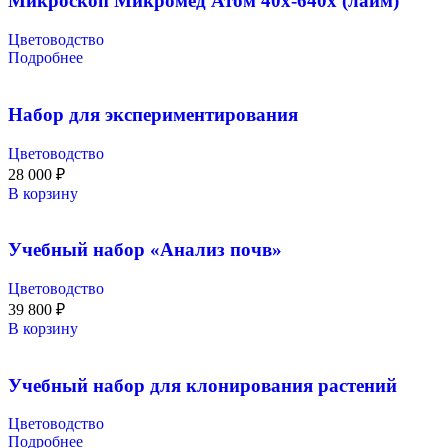
Микроскоп Микромед Атом 40x-640x (лайм)
Цветоводство
Подробнее
Набор для экспериментирования
Цветоводство
28 000
₽
В корзину
Учебный набор «Анализ почв»
Цветоводство
39 800
₽
В корзину
Учебный набор для клонирования растений
Цветоводство
Подробнее