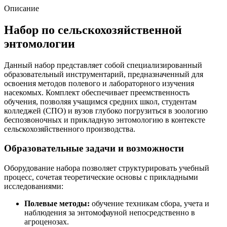
Описание
Набор по сельскохозяйственной
энтомологии
Данный набор представляет собой специализированный
образовательный инструментарий, предназначенный для
освоения методов полевого и лабораторного изучения
насекомых. Комплект обеспечивает преемственность
обучения, позволяя учащимся средних школ, студентам
колледжей (СПО) и вузов глубоко погрузиться в зоологию
беспозвоночных и прикладную энтомологию в контексте
сельскохозяйственного производства.
Образовательные задачи и возможности
Оборудование набора позволяет структурировать учебный
процесс, сочетая теоретические основы с прикладными
исследованиями:
Полевые методы:
обучение техникам сбора, учета и
наблюдения за энтомофауной непосредственно в
агроценозах.