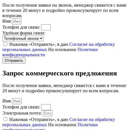
После получения заявки на звонок, менеджер свяжется с вами
в течение 20 минут и подробно проконсультирует по всем
вопросам.
Имя
Телефон для связи:
Удобная форма связи:
Нажимая «Отправить», я даю
Согласие на обработку
персональных данных
На основании
Политики
конфиденциальности
Отправить
Запрос коммерческого предложения
После получения заявки, менеджер свяжется с вами в течение
20 минут и подробно проконсультирует по всем вопросам.
Имя
Телефон для связи:
Электронная почта:
Нажимая «Отправить», я даю
Согласие на обработку
персональных данных
На основании
Политики
конфиденциальности