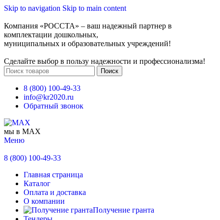
Skip to navigation
Skip to main content
Компания «РОССТА» – ваш надежный партнер в
комплектации дошкольных,
муниципальных и образовательных учреждений!
Сделайте выбор в пользу надежности и профессионализма!
Поиск
8 (800) 100-49-33
info@kr2020.ru
Обратный звонок
мы в MAX
Меню
8 (800) 100-49-33
Главная страница
Каталог
Оплата и доставка
О компании
Получение гранта
Тендеры