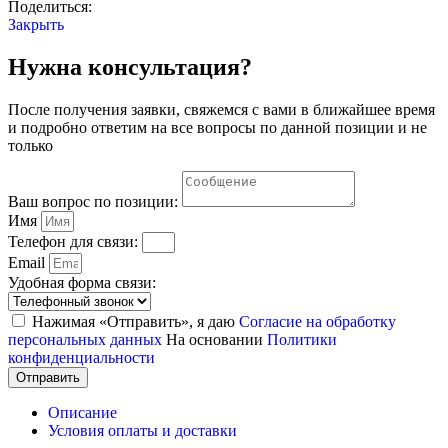
Поделиться:
Закрыть
Нужна консультация?
После получения заявки, свяжемся с вами в ближайшее время
и подробно ответим на все вопросы по данной позиции и не
только
Ваш вопрос по позиции:
Имя
Телефон для связи:
Email
Удобная форма связи:
Нажимая «Отправить», я даю
Согласие на обработку
персональных данных
На основании
Политики
конфиденциальности
Отправить
Описание
Условия оплаты и доставки