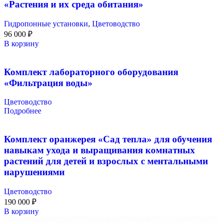
«Растения и их среда обитания»
Гидропонные установки
,
Цветоводство
96 000
₽
В корзину
Комплект лабораторного оборудования
«Фильтрация воды»
Цветоводство
Подробнее
Комплект оранжерея «Сад тепла» для обучения
навыкам ухода и выращивания комнатных
растений для детей и взрослых с ментальными
нарушениями
Цветоводство
190 000
₽
В корзину