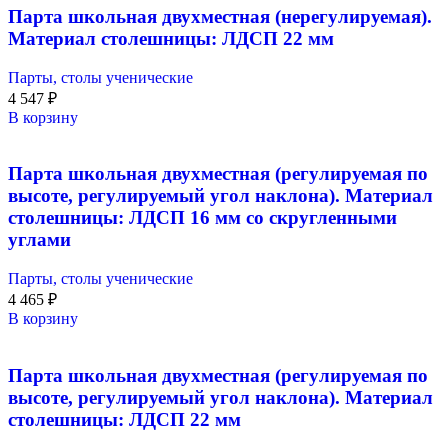
Парта школьная двухместная (нерегулируемая).
Материал столешницы: ЛДСП 22 мм
Парты, столы ученические
4 547
₽
В корзину
Парта школьная двухместная (регулируемая по
высоте, регулируемый угол наклона). Материал
столешницы: ЛДСП 16 мм со скругленными
углами
Парты, столы ученические
4 465
₽
В корзину
Парта школьная двухместная (регулируемая по
высоте, регулируемый угол наклона). Материал
столешницы: ЛДСП 22 мм