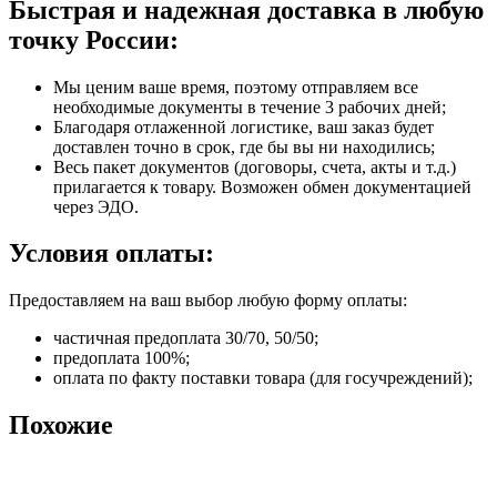
Быстрая и надежная доставка в любую
точку России:
Мы ценим ваше время, поэтому отправляем все
необходимые документы в течение 3 рабочих дней;
Благодаря отлаженной логистике, ваш заказ будет
доставлен точно в срок, где бы вы ни находились;
Весь пакет документов (договоры, счета, акты и т.д.)
прилагается к товару. Возможен обмен документацией
через ЭДО.
Условия оплаты:
Предоставляем на ваш выбор любую форму оплаты:
частичная предоплата 30/70, 50/50;
предоплата 100%;
оплата по факту поставки товара (для госучреждений);
Похожие