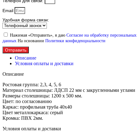
Телефон для связи:
Email
Удобная форма связи:
Нажимая «Отправить», я даю
Согласие на обработку персональных
данных
На основании
Политики конфиденциальности
Отправить
Описание
Условия оплаты и доставки
Описание
Ростовая группа: 2,3, 4, 5, 6
Материал столешницы: ЛДСП 22 мм с закругленными углами
Размеры столешницы: 1200 х 500 мм.
Цвет: по согласованию
Каркас: профильная труба 40х40
Цвет металлокаркаса: серый
Кромка: ПВХ 2мм.
Условия оплаты и доставки