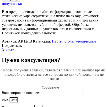
Парта
получить кп
школьная
двухместная
Вся представленная на сайте информация, в том числе
(нерегулируемая)
технические характеристики, наличие на складе, стоимость
товаров, носит информационный характер и ни при каких
условиях не является публичной офертой. Обработка
персональных данных осуществляется в соответствии с
Политикой конфиденциальности.
Артикул:
АК12/13
Категория:
Парты, столы ученические
Поделиться:
Закрыть
Нужна консультация?
После получения заявки, свяжемся с вами в ближайшее время
и подробно ответим на все вопросы по данной позиции и не
только
Ваш вопрос по позиции:
Имя