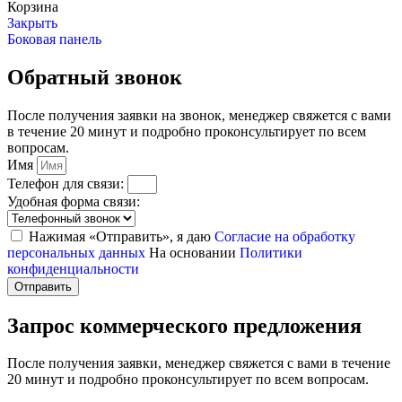
Корзина
Закрыть
Боковая панель
Обратный звонок
После получения заявки на звонок, менеджер свяжется с вами
в течение 20 минут и подробно проконсультирует по всем
вопросам.
Имя
Телефон для связи:
Удобная форма связи:
Нажимая «Отправить», я даю
Согласие на обработку
персональных данных
На основании
Политики
конфиденциальности
Отправить
Запрос коммерческого предложения
После получения заявки, менеджер свяжется с вами в течение
20 минут и подробно проконсультирует по всем вопросам.