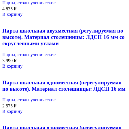
Парты, столы ученические
4 835
₽
В корзину
Парта школьная двухместная (регулируемая по
высоте). Материал столешницы: ЛДСП 16 мм со
скругленными углами
Парты, столы ученические
3 990
₽
В корзину
Парта школьная одноместная (нерегулируемая
по высоте). Материал столешницы: ЛДСП 16 мм
Парты, столы ученические
2 575
₽
В корзину
Парта школьная одноместная (нерегулируемая