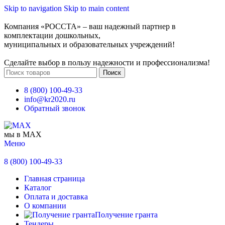
Skip to navigation
Skip to main content
Компания «РОССТА» – ваш надежный партнер в
комплектации дошкольных,
муниципальных и образовательных учреждений!
Сделайте выбор в пользу надежности и профессионализма!
Поиск
8 (800) 100-49-33
info@kr2020.ru
Обратный звонок
мы в MAX
Меню
8 (800) 100-49-33
Главная страница
Каталог
Оплата и доставка
О компании
Получение гранта
Тендеры