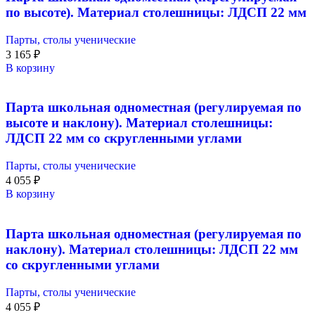
по высоте). Материал столешницы: ЛДСП 22 мм
Парты, столы ученические
3 165
₽
В корзину
Парта школьная одноместная (регулируемая по
высоте и наклону). Материал столешницы:
ЛДСП 22 мм со скругленными углами
Парты, столы ученические
4 055
₽
В корзину
Парта школьная одноместная (регулируемая по
наклону). Материал столешницы: ЛДСП 22 мм
со скругленными углами
Парты, столы ученические
4 055
₽