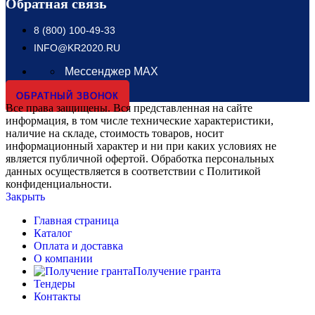
Обратная связь
8 (800) 100-49-33
INFO@KR2020.RU
Мессенджер MAX
ОБРАТНЫЙ ЗВОНОК
Все права защищены. Вся представленная на сайте
информация, в том числе технические характеристики,
наличие на складе, стоимость товаров, носит
информационный характер и ни при каких условиях не
является публичной офертой. Обработка персональных
данных осуществляется в соответствии с Политикой
конфиденциальности.
Закрыть
Главная страница
Каталог
Оплата и доставка
О компании
Получение гранта
Тендеры
Контакты