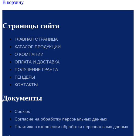
В корзину
Страницы сайта
ГЛАВНАЯ СТРАНИЦА
КАТАЛОГ ПРОДУКЦИИ
О КОМПАНИИ
ОПЛАТА И ДОСТАВКА
ПОЛУЧЕНИЕ ГРАНТА
ТЕНДЕРЫ
КОНТАКТЫ
Документы
Cookies
Согласие на обработку персональных данных
Политика в отношении обработки персональных данных