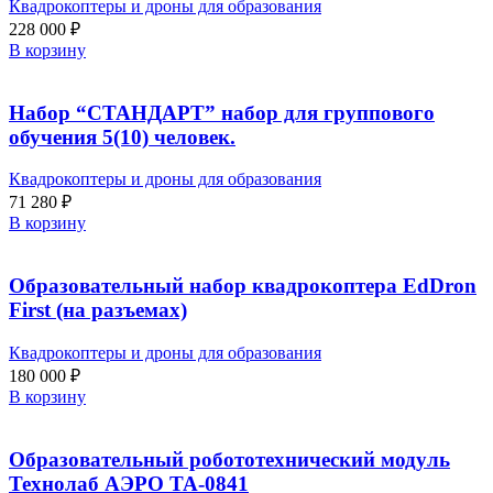
Квадрокоптеры и дроны для образования
228 000
₽
В корзину
Набор “СТАНДАРТ” набор для группового
обучения 5(10) человек.
Квадрокоптеры и дроны для образования
71 280
₽
В корзину
Образовательный набор квадрокоптера EdDron
First (на разъемах)
Квадрокоптеры и дроны для образования
180 000
₽
В корзину
Образовательный робототехнический модуль
Технолаб АЭРО ТА-0841