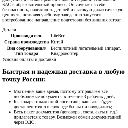
БАС в образовательный процесс. Он сочетает в себе
безопасность, надежность деталей и высокую дидактическую
ценность, позволяя учебному заведению запустить
востребованное направление подготовки без лишних затрат.
Детали
Производитель
LiteBee
Страна производства
Китай
Вид оборудования/
Беспилотный летательный аппарат,
Тип товара
Квадрокоптер
Условия оплаты и доставки
Быстрая и надежная доставка в любую
точку России:
Мы ценим ваше время, поэтому отправляем все
необходимые документы в течение 3 рабочих дней;
Благодаря отлаженной логистике, ваш заказ будет
доставлен точно в срок, где бы вы ни находились;
Весь пакет документов (договоры, счета, акты и т.д.)
прилагается к товару. Возможен обмен документацией
через ЭДО.