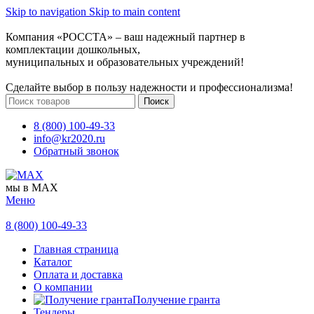
Skip to navigation
Skip to main content
Компания «РОССТА» – ваш надежный партнер в
комплектации дошкольных,
муниципальных и образовательных учреждений!
Сделайте выбор в пользу надежности и профессионализма!
Поиск
8 (800) 100-49-33
info@kr2020.ru
Обратный звонок
мы в MAX
Меню
8 (800) 100-49-33
Главная страница
Каталог
Оплата и доставка
О компании
Получение гранта
Тендеры