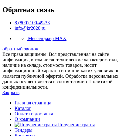
Обратная связь
8 (800) 100-49-33
info@kr2020.ru
Мессенджер MAX
обратный звонок
Все права защищены. Вся представленная на сайте
информация, в том числе технические характеристики,
наличие на складе, стоимость товаров, носит
информационный характер и ни при каких условиях не
является публичной офертой. Обработка персональных
данных осуществляется в соответствии с Политикой
конфиденциальности.
Закрыть
Главная страница
Каталог
Оплата и доставка
О компании
Получение гранта
Тендеры
Контакты