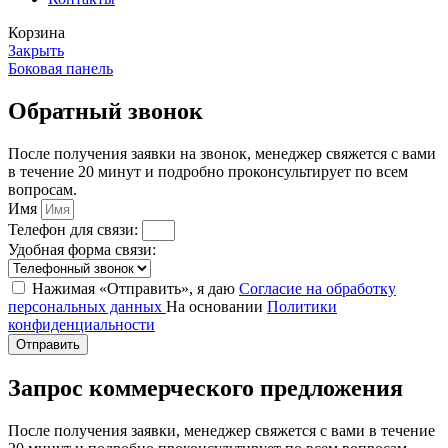
Корзина
Закрыть
Боковая панель
Обратный звонок
После получения заявки на звонок, менеджер свяжется с вами
в течение 20 минут и подробно проконсультирует по всем
вопросам.
Имя
Телефон для связи:
Удобная форма связи:
Нажимая «Отправить», я даю
Согласие на обработку
персональных данных
На основании
Политики
конфиденциальности
Отправить
Запрос коммерческого предложения
После получения заявки, менеджер свяжется с вами в течение