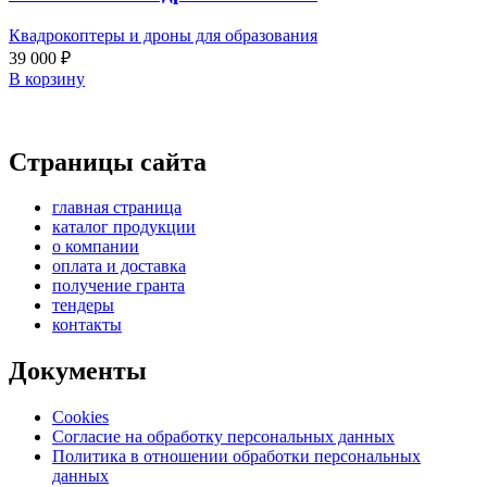
Квадрокоптеры и дроны для образования
39 000
₽
В корзину
Страницы сайта
главная страница
каталог продукции
о компании
оплата и доставка
получение гранта
тендеры
контакты
Документы
Cookies
Согласие на обработку персональных данных
Политика в отношении обработки персональных
данных