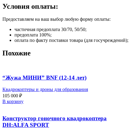
Условия оплаты:
Предоставляем на ваш выбор любую форму оплаты:
частичная предоплата 30/70, 50/50;
предоплата 100%;
оплата по факту поставки товара (для госучреждений);
Похожие
“Жужа МИНИ” BNF (12-14 лет)
Квадрокоптеры и дроны для образования
105 000
₽
В корзину
Конструктор гоночного квадрокоптера
DH:ALFA SPORT