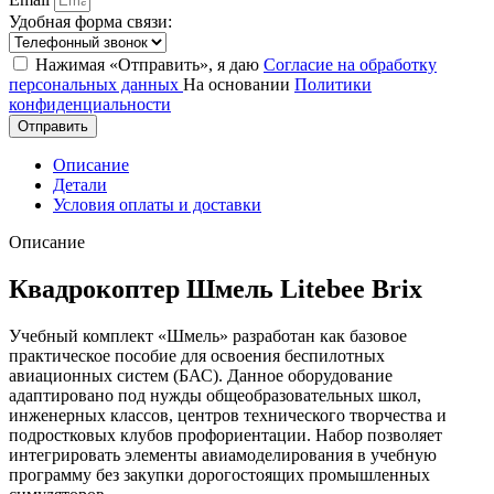
Удобная форма связи:
Нажимая «Отправить», я даю
Согласие на обработку
персональных данных
На основании
Политики
конфиденциальности
Отправить
Описание
Детали
Условия оплаты и доставки
Описание
Квадрокоптер Шмель Litebee Brix
Учебный комплект «Шмель» разработан как базовое
практическое пособие для освоения беспилотных
авиационных систем (БАС). Данное оборудование
адаптировано под нужды общеобразовательных школ,
инженерных классов, центров технического творчества и
подростковых клубов профориентации. Набор позволяет
интегрировать элементы авиамоделирования в учебную
программу без закупки дорогостоящих промышленных