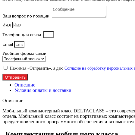
Ваш вопрос по позиции:
Имя
Телефон для связи:
Email
Удобная форма связи:
Нажимая «Отправить», я даю
Согласие на обработку персональных
Отправить
Описание
Условия оплаты и доставки
Описание
Мобильный компьютерный класс DELTACLASS – это современно
отдела. Мобильный класс состоит из портативных компьютер
предустановленного программного обеспечения и вспомогатель
Комплектация мобильного класса