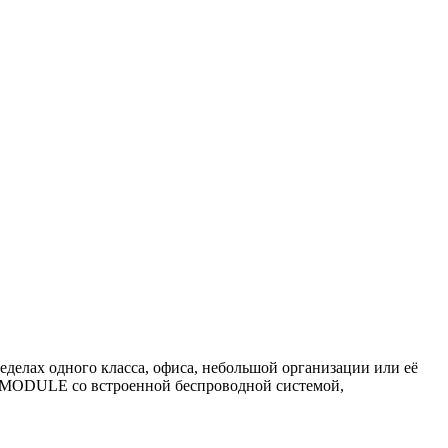
елах одного класса, офиса, небольшой организации или её
 MODULE со встроенной беспроводной системой,