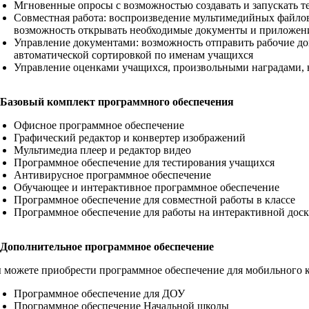
Мгновенные опросы с возможностью создавать и запускать т
Совместная работа: воспроизведение мультимедийных файлов
возможность открывать необходимые документы и приложен
Управление документами: возможность отправить рабочие док
автоматической сортировкой по именам учащихся
Управление оценками учащихся, произвольными наградами, 
Базовый комплект программного обеспечения
Офисное программное обеспечение
Графический редактор и конвертер изображений
Мультимедиа плеер и редактор видео
Программное обеспечение для тестирования учащихся
Антивирусное программное обеспечение
Обучающее и интерактивное программное обеспечение
Программное обеспечение для совместной работы в классе
Программное обеспечение для работы на интерактивной доск
Дополнительное программное обеспечение
 можете приобрести программное обеспечение для мобильного 
Программное обеспечение для ДОУ
Программное обеспечение Начальной школы