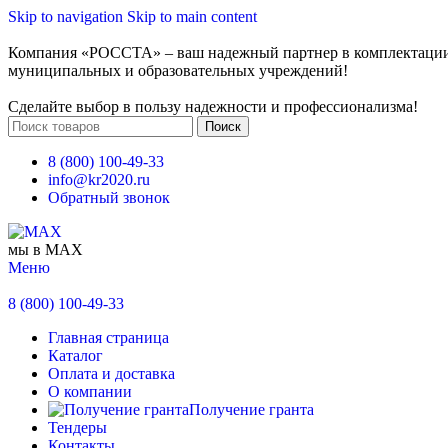
Skip to navigation
Skip to main content
Компания «РОССТА» – ваш надежный партнер в комплектаци
муниципальных и образовательных учреждений!
Сделайте выбор в пользу надежности и профессионализма!
Поиск
8 (800) 100-49-33
info@kr2020.ru
Обратный звонок
мы в MAX
Меню
8 (800) 100-49-33
Главная страница
Каталог
Оплата и доставка
О компании
Получение гранта
Тендеры
Контакты