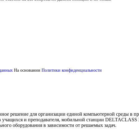
 данных
На основании
Политики конфиденциальности
е решение для организации единой компьютерной среды в пред
ов учащихся и преподавателя, мобильной станции DELTACLASS
ного оборудования в зависимости от решаемых задач.