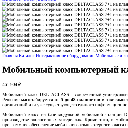
Главная
Каталог
Интерактивное оборудование
Мобильные и к
Мобильный компьютерный кл
461 904
₽
Мобильный класс DELTACLASS – современный универсальный
Решение масштабируется
от 5 до 48 планшетов
в зависимост
организаций или уже существующего единого информационног
Мобильный класс на базе модульной мобильной станции D
производстве экологичных материалах. Кроме того, в моби
программное обеспечение мобильного компьютерного класса ид