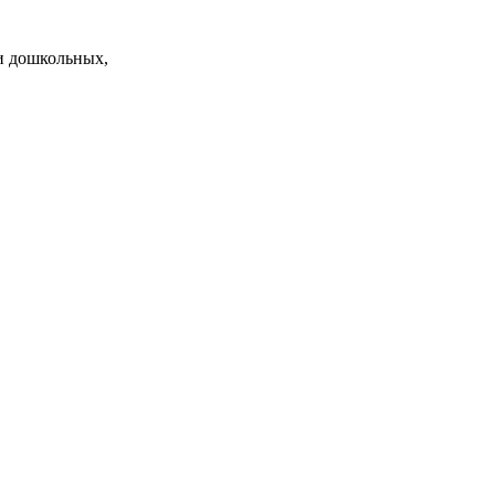
и дошкольных,