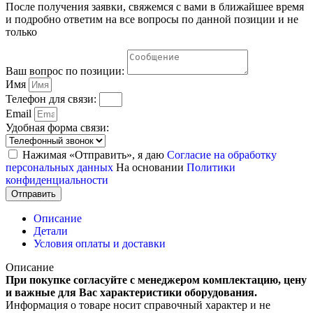
После получения заявки, свяжемся с вами в ближайшее время
переводу
и подробно ответим на все вопросы по данной позиции и не
только
Ваш вопрос по позиции:
Имя
Телефон для связи:
Email
Удобная форма связи:
Нажимая «Отправить», я даю
Согласие на обработку
персональных данных
На основании
Политики
конфиденциальности
Отправить
Описание
Детали
Условия оплаты и доставки
Описание
При покупке согласуйте с менеджером комплектацию, цену
и важные для Вас характеристики оборудования.
Информация о товаре носит справочный характер и не