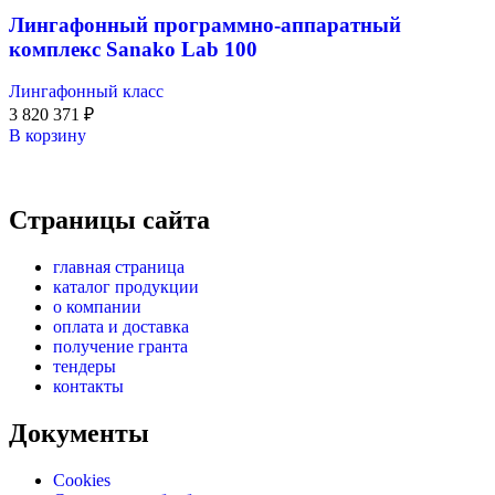
Лингафонный программно-аппаратный
комплекс Sanako Lab 100
Лингафонный класс
3 820 371
₽
В корзину
Страницы сайта
главная страница
каталог продукции
о компании
оплата и доставка
получение гранта
тендеры
контакты
Документы
Cookies