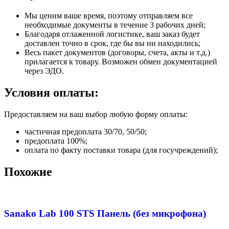
Мы ценим ваше время, поэтому отправляем все
необходимые документы в течение 3 рабочих дней;
Благодаря отлаженной логистике, ваш заказ будет
доставлен точно в срок, где бы вы ни находились;
Весь пакет документов (договоры, счета, акты и т.д.)
прилагается к товару. Возможен обмен документацией
через ЭДО.
Условия оплаты:
Предоставляем на ваш выбор любую форму оплаты:
частичная предоплата 30/70, 50/50;
предоплата 100%;
оплата по факту поставки товара (для госучреждений);
Похожие
Sanako Lab 100 STS Панель (без микрофона)