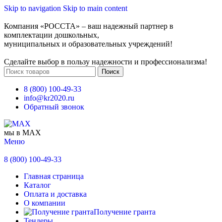
Skip to navigation
Skip to main content
Компания «РОССТА» – ваш надежный партнер в
комплектации дошкольных,
муниципальных и образовательных учреждений!
Сделайте выбор в пользу надежности и профессионализма!
Поиск
8 (800) 100-49-33
info@kr2020.ru
Обратный звонок
мы в MAX
Меню
8 (800) 100-49-33
Главная страница
Каталог
Оплата и доставка
О компании
Получение гранта
Тендеры