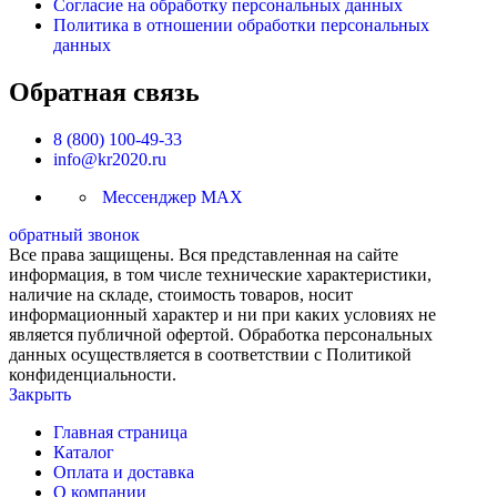
Согласие на обработку персональных данных
Политика в отношении обработки персональных
данных
Обратная связь
8 (800) 100-49-33
info@kr2020.ru
Мессенджер MAX
обратный звонок
Все права защищены. Вся представленная на сайте
информация, в том числе технические характеристики,
наличие на складе, стоимость товаров, носит
информационный характер и ни при каких условиях не
является публичной офертой. Обработка персональных
данных осуществляется в соответствии с Политикой
конфиденциальности.
Закрыть
Главная страница
Каталог
Оплата и доставка
О компании