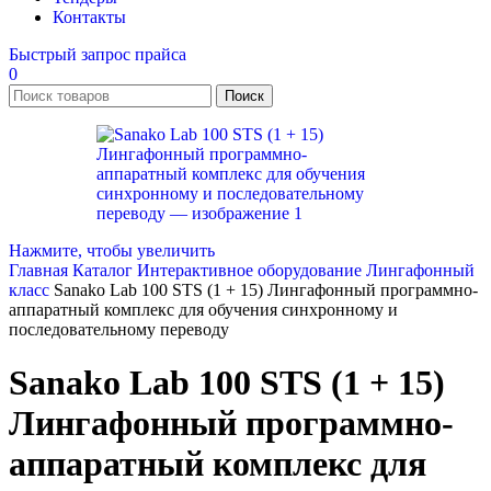
Контакты
Быстрый запрос прайса
0
Поиск
Нажмите, чтобы увеличить
Главная
Каталог
Интерактивное оборудование
Лингафонный
класс
Sanako Lab 100 STS (1 + 15) Лингафонный программно-
аппаратный комплекс для обучения синхронному и
последовательному переводу
Sanako Lab 100 STS (1 + 15)
Лингафонный программно-
аппаратный комплекс для