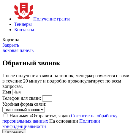
Получение гранта
Тендеры
Контакты
Корзина
Закрыть
Боковая панель
Обратный звонок
После получения заявки на звонок, менеджер свяжется с вами
в течение 20 минут и подробно проконсультирует по всем
вопросам.
Имя
Телефон для связи:
Удобная форма связи:
Нажимая «Отправить», я даю
Согласие на обработку
персональных данных
На основании
Политики
конфиденциальности
Отправить