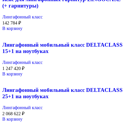
(+ гарнитуры)
Лингафонный класс
142 784
₽
В корзину
Лингафонный мобильный класс DELTACLASS
15+1 на ноутбуках
Лингафонный класс
1 247 420
₽
В корзину
Лингафонный мобильный класс DELTACLASS
25+1 на ноутбуках
Лингафонный класс
2 068 622
₽
В корзину