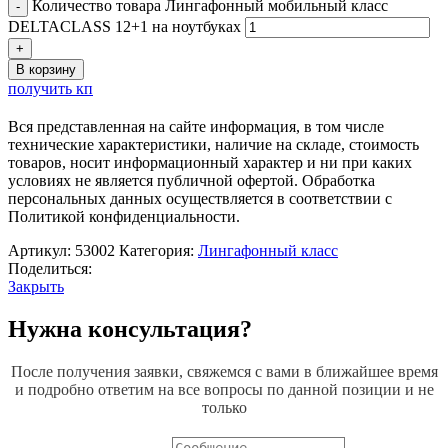
Количество товара Лингафонный мобильный класс
DELTACLASS 12+1 на ноутбуках
В корзину
получить кп
Вся представленная на сайте информация, в том числе
технические характеристики, наличие на складе, стоимость
товаров, носит информационный характер и ни при каких
условиях не является публичной офертой. Обработка
персональных данных осуществляется в соответствии с
Политикой конфиденциальности.
Артикул:
53002
Категория:
Лингафонный класс
Поделиться:
Закрыть
Нужна консультация?
После получения заявки, свяжемся с вами в ближайшее время
и подробно ответим на все вопросы по данной позиции и не
только