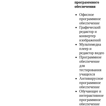
программного
обеспечения
Офисное
программное
обеспечение
Графический
редактор и
конвертер
изображений
Мультимедиа
плеер и
редактор видео
Программное
обеспечение
для
тестирования
учащихся
Антивирусное
программное
обеспечение
Обучающее и
интерактивное
программное
обеспечение