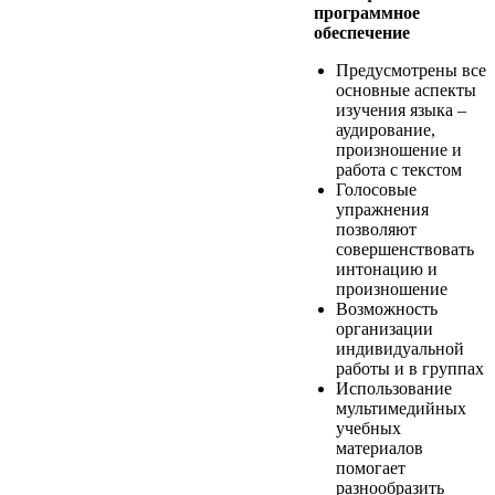
программное
обеспечение
Предусмотрены все
основные аспекты
изучения языка –
аудирование,
произношение и
работа с текстом
Голосовые
упражнения
позволяют
совершенствовать
интонацию и
произношение
Возможность
организации
индивидуальной
работы и в группах
Использование
мультимедийных
учебных
материалов
помогает
разнообразить