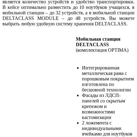
является количество устройств и удобство транспортировки.
В кейсе оптимально разместить до 10 ноутбуков учащихся, в
мобильной станции – до 32 устройств, а в мобильной станции
DELTACLASS MODULE – до 48 устройств. Вы можете
выбрать любую удобную систему хранения DELTACLASS.
Мобильная станция
DELTACLASS
(комплектация OPTIMA)
Интегрированная
металлическая рама с
порошковым покрытием
изготовлена по
бесшовной технологии
Фасады из ЛДСП-
панелей со скрытым
крепежом и
возможностями
кастомизации
2 ложемента с
индивидуальными
ячейками для ноутбуков