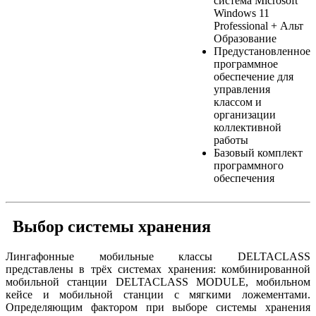
система Microsoft
Windows 11
Professional + Альт
Образование
Предустановленное
программное
обеспечение для
управления
классом и
организации
коллективной
работы
Базовый комплект
программного
обеспечения
Выбор системы хранения
Лингафонные мобильные классы DELTACLASS
представлены в трёх системах хранения: комбинированной
мобильной станции DELTACLASS MODULE, мобильном
кейсе и мобильной станции с мягкими ложементами.
Определяющим фактором при выборе системы хранения