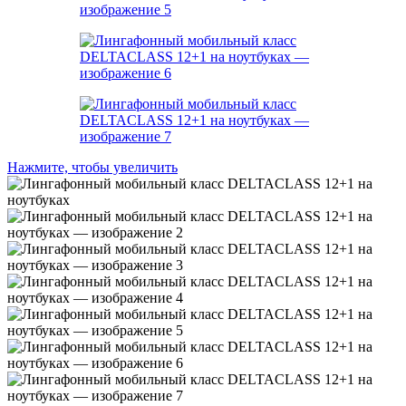
Нажмите, чтобы увеличить