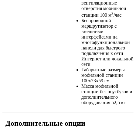
вентиляционные
отверстия мобильной
3
станции 100 м
/час
Беспроводной
маршрутизатор с
внешними
интерфейсами на
многофункциональной
панели для быстрого
подключения к сети
Интернет или локальной
сети
Габаритные размеры
мобильной станции
100х73х59 см
Масса мобильной
станции без ноутбуков и
дополнительного
оборудования 52,5 кг
Дополнительные опции