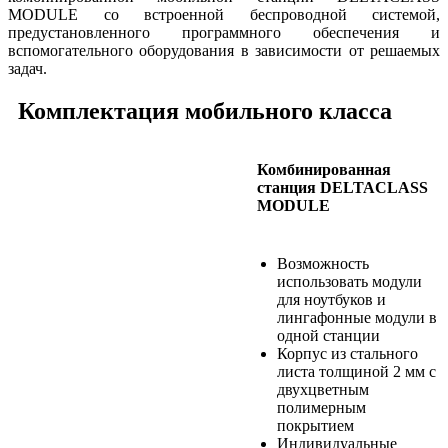
MODULE со встроенной беспроводной системой,
предустановленного программного обеспечения и
вспомогательного оборудования в зависимости от решаемых
задач.
Комплектация мобильного класса
Комбинированная
станция DELTACLASS
MODULE
Возможность
использовать модули
для ноутбуков и
лингафонные модули в
одной станции
Корпус из стального
листа толщиной 2 мм с
двухцветным
полимерным
покрытием
Индивидуальные