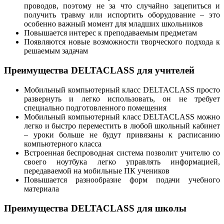
проводов, поэтому не за что случайно зацепиться и
получить травму или испортить оборудование – это
особенно важный момент для младших школьников
Повышается интерес к преподаваемым предметам
Появляются новые возможности творческого подхода к
решаемым задачам
Преимущества DELTACLASS для учителей
Мобильный компьютерный класс DELTACLASS просто
развернуть и легко использовать, он не требует
специально подготовленного помещения
Мобильный компьютерный класс DELTACLASS можно
легко и быстро переместить в любой школьный кабинет
– уроки больше не будут привязаны к расписанию
компьютерного класса
Встроенная беспроводная система позволит учителю со
своего ноутбука легко управлять информацией,
передаваемой на мобильные ПК учеников
Повышается разнообразие форм подачи учебного
материала
Преимущества DELTACLASS для школы