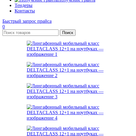
Тендеры
Контакты
Быстрый запрос прайса
0
Поиск