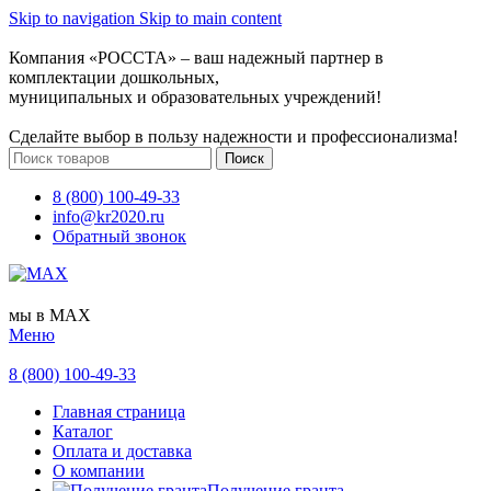
Skip to navigation
Skip to main content
Компания «РОССТА» – ваш надежный партнер в
комплектации дошкольных,
муниципальных и образовательных учреждений!
Сделайте выбор в пользу надежности и профессионализма!
Поиск
8 (800) 100-49-33
info@kr2020.ru
Обратный звонок
мы в MAX
Меню
8 (800) 100-49-33
Главная страница
Каталог
Оплата и доставка
О компании
Получение гранта