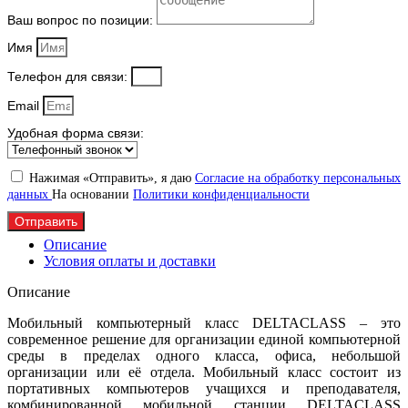
Ваш вопрос по позиции:
Имя
Телефон для связи:
Email
Удобная форма связи:
Нажимая «Отправить», я даю
Согласие на обработку персональных
данных
На основании
Политики конфиденциальности
Отправить
Описание
Условия оплаты и доставки
Описание
Мобильный компьютерный класс DELTACLASS – это
современное решение для организации единой компьютерной
среды в пределах одного класса, офиса, небольшой
организации или её отдела. Мобильный класс состоит из
портативных компьютеров учащихся и преподавателя,
комбинированной мобильной станции DELTACLASS