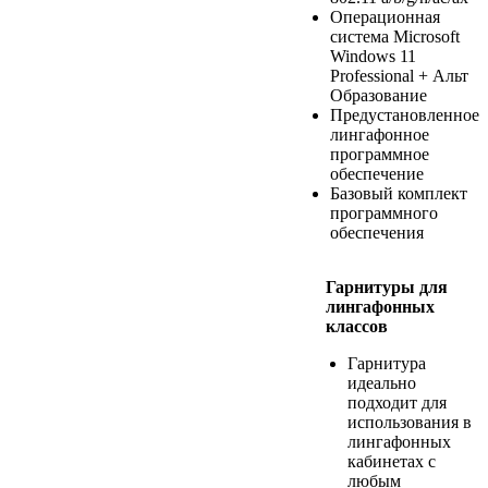
Операционная
система Microsoft
Windows 11
Professional + Альт
Образование
Предустановленное
лингафонное
программное
обеспечение
Базовый комплект
программного
обеспечения
Гарнитуры для
лингафонных
классов
Гарнитура
идеально
подходит для
использования в
лингафонных
кабинетах с
любым