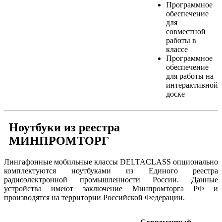
Программное
обеспечение
для
совместной
работы в
классе
Программное
обеспечение
для работы на
интерактивной
доске
Ноутбуки из реестра
МИНПРОМТОРГ
Лингафонные мобильные классы DELTACLASS опционально
комплектуются ноутбуками из Единого реестра
радиоэлектронной промышленности России. Данные
устройства имеют заключение Минпромторга РФ и
производятся на территории Российской Федерации.