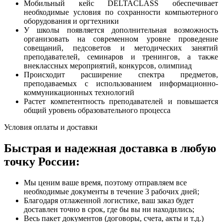
Мобильный кейс DELTACLASS обеспечивает
необходимые условия по сохранности компьютерного
оборудования и оргтехники
У школы появляется дополнительная возможность
организовать на современном уровне проведение
совещаний, педсоветов и методических занятий
преподавателей, семинаров и тренингов, а также
внеклассных мероприятий, конкурсов, олимпиад
Происходит расширение спектра предметов,
преподаваемых с использованием информационно-
коммуникационных технологий
Растет компетентность преподавателей и повышается
общий уровень образовательного процесса
Условия оплаты и доставки
Быстрая и надежная доставка в любую
точку России:
Мы ценим ваше время, поэтому отправляем все
необходимые документы в течение 3 рабочих дней;
Благодаря отлаженной логистике, ваш заказ будет
доставлен точно в срок, где бы вы ни находились;
Весь пакет документов (договоры, счета, акты и т.д.)