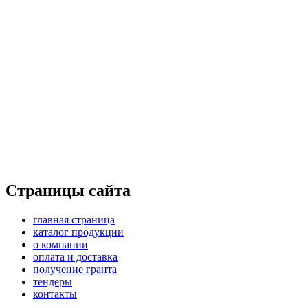
Страницы сайта
главная страница
каталог продукции
о компании
оплата и доставка
получение гранта
тендеры
контакты