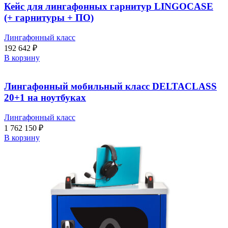
Кейс для лингафонных гарнитур LINGOCASE
(+ гарнитуры + ПО)
Лингафонный класс
192 642
₽
В корзину
Лингафонный мобильный класс DELTACLASS
20+1 на ноутбуках
Лингафонный класс
1 762 150
₽
В корзину