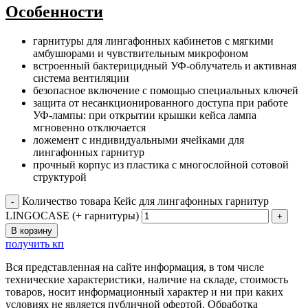
Особенности
гарнитуры для лингафонных кабинетов с мягкими
амбушюрами и чувствительным микрофоном
встроенный бактерицидный УФ-облучатель и активная
система вентиляции
безопасное включение с помощью специальных ключей
защита от несанкционированного доступа при работе
УФ-лампы: при открытии крышки кейса лампа
мгновенно отключается
ложемент с индивидуальными ячейками для
лингафонных гарнитур
прочный корпус из пластика с многослойной сотовой
структурой
Количество товара Кейс для лингафонных гарнитур
LINGOCASE (+ гарнитуры)
В корзину
получить кп
Вся представленная на сайте информация, в том числе
технические характеристики, наличие на складе, стоимость
товаров, носит информационный характер и ни при каких
условиях не является публичной офертой. Обработка