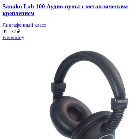
Sanako Lab 100 Аудио-пульт с металлическим
креплением
Лингафонный класс
95 137
₽
В корзину