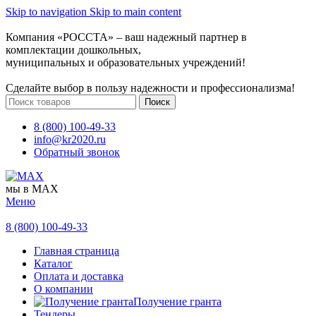
Skip to navigation
Skip to main content
Компания «РОССТА» – ваш надежный партнер в
комплектации дошкольных,
муниципальных и образовательных учреждений!
Сделайте выбор в пользу надежности и профессионализма!
Поиск
8 (800) 100-49-33
info@kr2020.ru
Обратный звонок
мы в MAX
Меню
8 (800) 100-49-33
Главная страница
Каталог
Оплата и доставка
О компании
Получение гранта
Тендеры