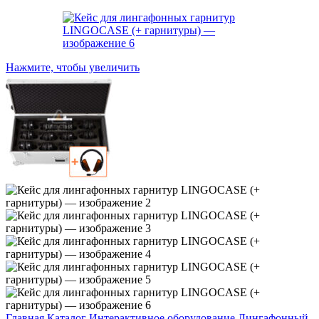
Нажмите, чтобы увеличить
Главная
Каталог
Интерактивное оборудование
Лингафонный