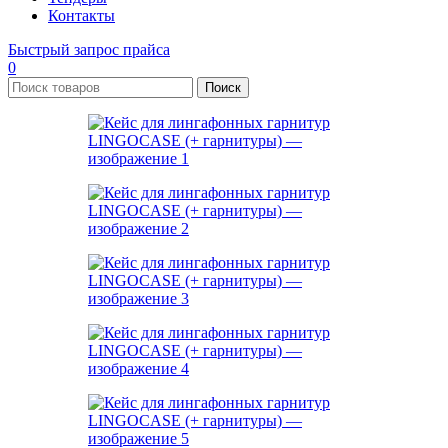
Контакты
Быстрый запрос прайса
0
Поиск