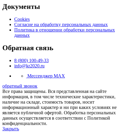
Документы
Cookies
Согласие на обработку персональных данных
Политика в отношении обработки персональных
данных
Обратная связь
8 (800) 100-49-33
info@kr2020.ru
Мессенджер MAX
обратный звонок
Все права защищены. Вся представленная на сайте
информация, в том числе технические характеристики,
наличие на складе, стоимость товаров, носит
информационный характер и ни при каких условиях не
является публичной офертой. Обработка персональных
данных осуществляется в соответствии с Политикой
конфиденциальности.
Закрыть