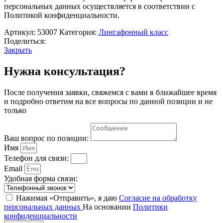
персональных данных осуществляется в соответствии с
Политикой конфиденциальности.
Артикул:
53007
Категория:
Лингафонный класс
Поделиться:
Закрыть
Нужна консультация?
После получения заявки, свяжемся с вами в ближайшее время
и подробно ответим на все вопросы по данной позиции и не
только
Ваш вопрос по позиции:
Имя
Телефон для связи:
Email
Удобная форма связи:
Нажимая «Отправить», я даю
Согласие на обработку
персональных данных
На основании
Политики
конфиденциальности