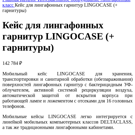
класс
Кейс для лингафонных гарнитур LINGOCASE (+
гарнитуры)
Кейс для лингафонных
гарнитур LINGOCASE (+
гарнитуры)
142 784
₽
Мобильный кейс LINGOCASE для хранения,
транспортировки и санитарной обработки (обеззараживания)
поверхностей лингафонных гарнитур с бактерицидным УФ-
облучателем, активной системой рециркуляции воздуха,
автоматической защитой от вскрытия корпуса при
работающей лампе и ложементом с отсеками для 16 головных
телефонов.
Мобильные кейсы LINGOCASE легко интегрируется с
линейкой мобильных компьютерных классов DELTACLASS,
а так же традиционными лингафонными кабинетами.