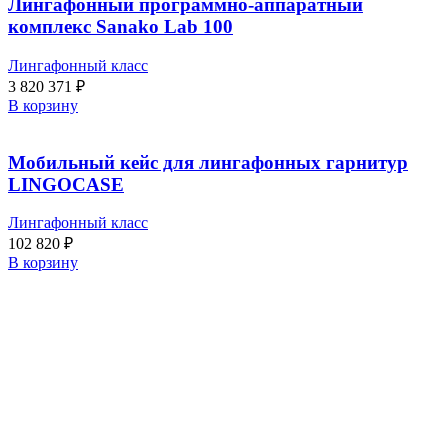
Лингафонный программно-аппаратный
комплекс Sanako Lab 100
Лингафонный класс
3 820 371
₽
В корзину
Мобильный кейс для лингафонных гарнитур
LINGOCASE
Лингафонный класс
102 820
₽
В корзину