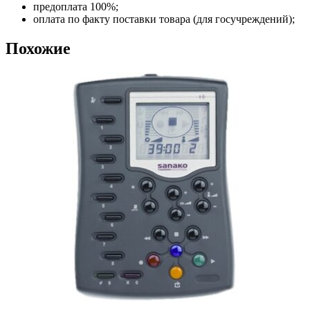
предоплата 100%;
оплата по факту поставки товара (для госучреждений);
Похожие