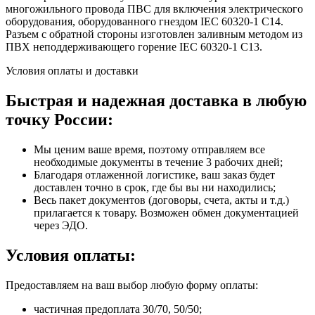
многожильного провода ПВС для включения электрического
оборудования, оборудованного гнездом IEC 60320-1 C14.
Разъем с обратной стороны изготовлен заливным методом из
ПВХ неподдерживающего горение IEC 60320-1 C13.
Условия оплаты и доставки
Быстрая и надежная доставка в любую
точку России:
Мы ценим ваше время, поэтому отправляем все
необходимые документы в течение 3 рабочих дней;
Благодаря отлаженной логистике, ваш заказ будет
доставлен точно в срок, где бы вы ни находились;
Весь пакет документов (договоры, счета, акты и т.д.)
прилагается к товару. Возможен обмен документацией
через ЭДО.
Условия оплаты:
Предоставляем на ваш выбор любую форму оплаты:
частичная предоплата 30/70, 50/50;